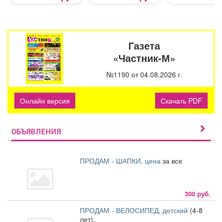
Газета
«Частник-М»
№1190 от 04.08.2026 г.
Онлайн версия
Скачать PDF
ОБЪЯВЛЕНИЯ
ПРОДАМ - ШАПКИ, цена
за все
300 руб.
ПРОДАМ - ВЕЛОСИПЕД, детский
(4-8
лет).