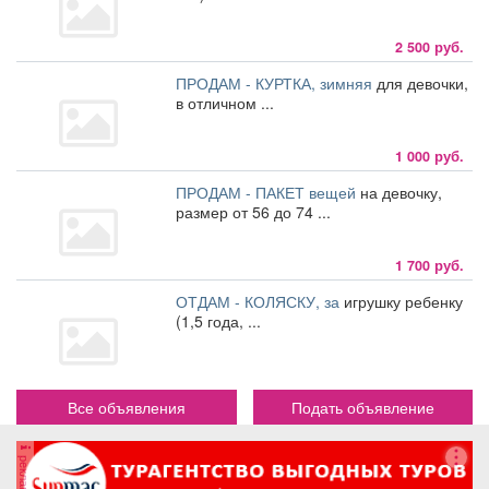
2 500 руб.
ПРОДАМ - КУРТКА, зимняя
для девочки,
в отличном ...
1 000 руб.
ПРОДАМ - ПАКЕТ вещей
на девочку,
размер от 56 до 74 ...
1 700 руб.
ОТДАМ - КОЛЯСКУ, за
игрушку ребенку
(1,5 года, ...
Все объявления
Подать объявление
реклама