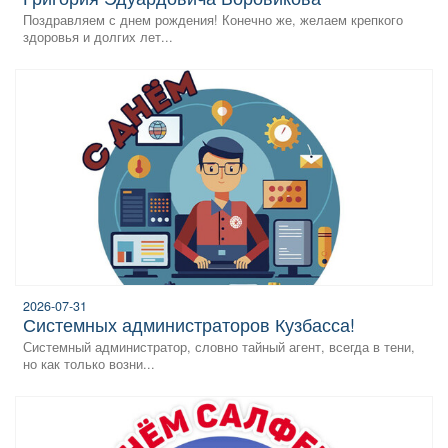
Поздравляем с днем рождения! Конечно же, желаем крепкого
здоровья и долгих лет...
2026-07-31
системных администраторов Кузбасса!
Системный администратор, словно тайный агент, всегда в тени,
но как только возни...