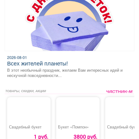
2026-08-01
всех жителей планеты!
В этот необычный праздник, желаем Вам интересных идей и
нескучной повседневности...
ТОВАРЫ, СКИДКИ, АКЦИИ
Свадебный букет
Букет «Помпон»
Свадебный буке
1 руб.
3800 руб.