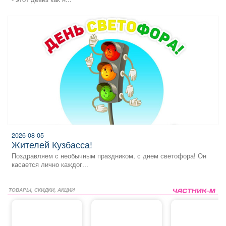
2026-08-05
жителей Кузбасса!
Поздравляем с необычным праздником, с днем светофора! Он
касается лично каждог...
ТОВАРЫ, СКИДКИ, АКЦИИ