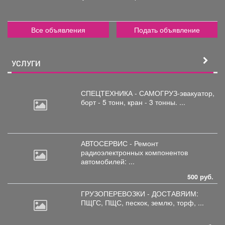
Все объявления
Подать объявление
УСЛУГИ
СПЕЦТЕХНИКА - САМОГРУЗ-эвакуатор,
борт
- 5 тонн, кран - 3 тонны. ...
АВТОСЕРВИС - Ремонт
радиоэлектронных
компонентов
автомобилей: ...
500 руб.
ГРУЗОПЕРЕВОЗКИ - ДОСТАВЯИМ:
ПЩГС,
ПЩС, пескок, землю, торф, ...