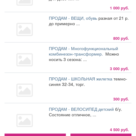
1 000 руб.
ПРОДАМ - ВЕЩИ, обувь
разная от 21 р.
до примерно ...
800 руб.
ПРОДАМ - Многофункциональный
комбинезон-трансформер.
Можно
носить 3 сезона: ...
3 000 руб.
ПРОДАМ - ШКОЛЬНАЯ жилетка
темно-
синяя 32-34, торг.
300 руб.
ПРОДАМ - ВЕЛОСИПЕД детский
б/у.
Состояние отличное, ...
4 500 руб.