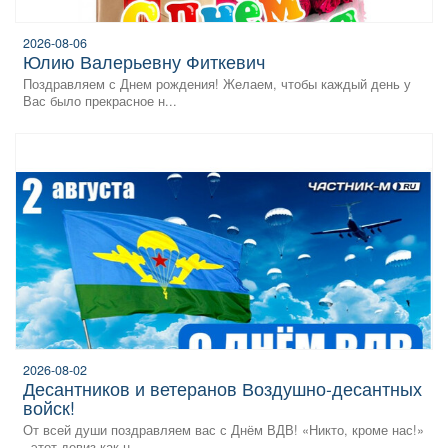
2026-08-06
Юлию Валерьевну Фиткевич
Поздравляем с Днем рождения! Желаем, чтобы каждый день у
Вас было прекрасное н...
2026-08-02
десантников и ветеранов Воздушно‑десантных
войск!
От всей души поздравляем вас с Днём ВДВ! «Никто, кроме нас!»
- этот девиз как н...