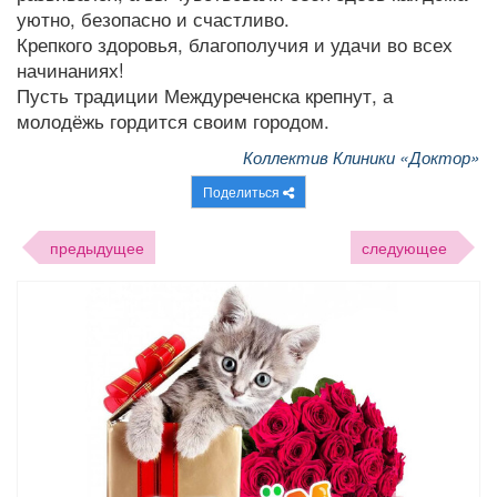
уютно, безопасно и счастливо.
Крепкого здоровья, благополучия и удачи во всех
начинаниях!
Пусть традиции Междуреченска крепнут, а
молодёжь гордится своим городом.
Коллектив Клиники «Доктор»
Поделиться
предыдущее
следующее