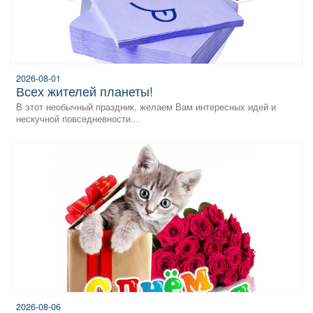
2026-08-01
всех жителей планеты!
В этот необычный праздник, желаем Вам интересных идей и
нескучной повседневности...
2026-08-06