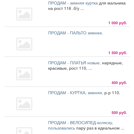
ПРОДАМ - зимняя куртка
для мальчика
на рост 116 .б/у ...
1 000 руб.
ПРОДАМ - ПАЛЬТО зимнее.
1 500 руб.
ПРОДАМ - ПЛАТЬЯ новые,
нарядные,
красивые, рост 110, ...
400 руб.
ПРОДАМ - КУРТКА, зимняя,
р-р 110.
500 руб.
ПРОДАМ - ВЕЛОСИПЕД-коляску,
пользовались
пару раз в идеальном ...