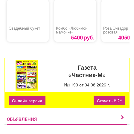
Свадебный букет
Комбо «Любимой
Роза Эквадор
мамочке»
розовая
5400 руб.
4050 р
Газета
«Частник-М»
№1190 от 04.08.2026 г.
Онлайн версия
Скачать PDF
ОБЪЯВЛЕНИЯ