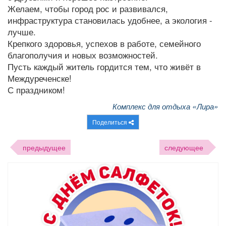
Желаем, чтобы город рос и развивался,
инфраструктура становилась удобнее, а экология -
лучше.
Крепкого здоровья, успехов в работе, семейного
благополучия и новых возможностей.
Пусть каждый житель гордится тем, что живёт в
Междуреченске!
С праздником!
Комплекс для отдыха «Лира»
Поделиться
предыдущее
следующее