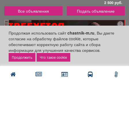
2 500 руб.
Все объявления
Подать объявление
реклама
Продолжая использовать сайт
chastnik-m.ru
, Вы даете
согласие на обработку файлов cookie, которые
обеспечивают корректную работу сайта и сбора
информации для улучшения качества сервисов.
Что такое cookie
Разделы сайта:
Объявления
Новости