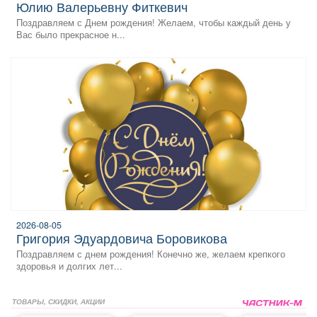
Юлию Валерьевну Фиткевич
Поздравляем с Днем рождения! Желаем, чтобы каждый день у
Вас было прекрасное н...
2026-08-05
Григория Эдуардовича Боровикова
Поздравляем с днем рождения! Конечно же, желаем крепкого
здоровья и долгих лет...
ТОВАРЫ, СКИДКИ, АКЦИИ