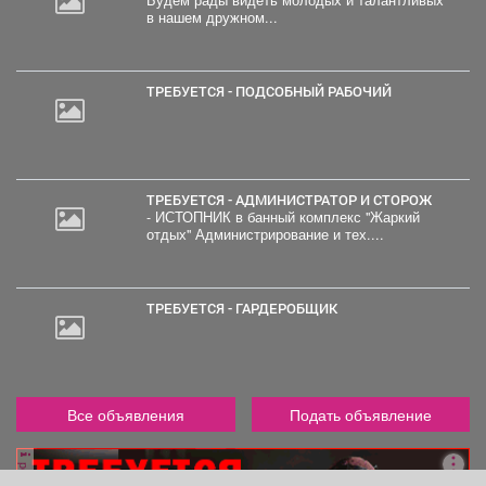
в нашем дружном...
ТРЕБУЕТСЯ - ПОДСОБНЫЙ РАБОЧИЙ
ТРЕБУЕТСЯ - АДМИНИСТРАТОР И СТОРОЖ
- ИСТОПНИК в банный комплекс "Жаркий
отдых" Администрирование и тех....
ТРЕБУЕТСЯ - ГАРДЕРОБЩИК
Все объявления
Подать объявление
реклама