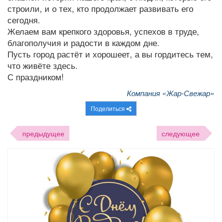
строили, и о тех, кто продолжает развивать его
сегодня.
Желаем вам крепкого здоровья, успехов в труде,
благополучия и радости в каждом дне.
Пусть город растёт и хорошеет, а вы гордитесь тем,
что живёте здесь.
С праздником!
Компания «Жар-Свежар»
Поделиться
предыдущее
следующее