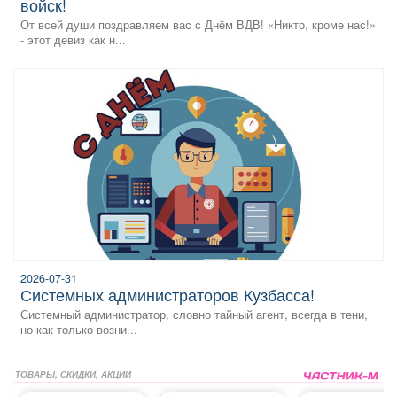
войск!
От всей души поздравляем вас с Днём ВДВ! «Никто, кроме нас!»
- этот девиз как н...
2026-07-31
системных администраторов Кузбасса!
Системный администратор, словно тайный агент, всегда в тени,
но как только возни...
ТОВАРЫ, СКИДКИ, АКЦИИ