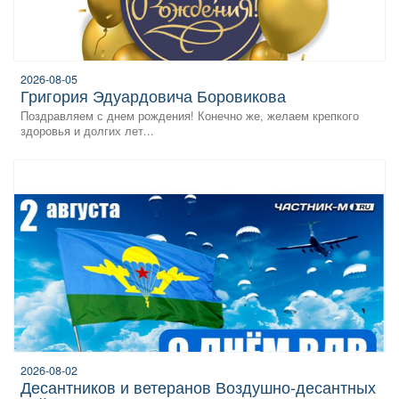
2026-08-05
Григория Эдуардовича Боровикова
Поздравляем с днем рождения! Конечно же, желаем крепкого
здоровья и долгих лет...
2026-08-02
десантников и ветеранов Воздушно‑десантных