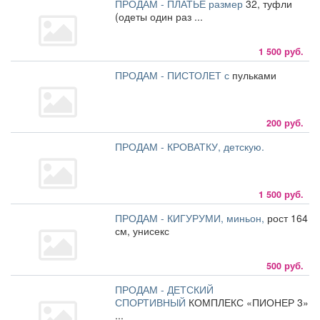
ПРОДАМ - ПЛАТЬЕ размер
32, туфли
(одеты один раз ...
1 500 руб.
ПРОДАМ - ПИСТОЛЕТ с
пульками
200 руб.
ПРОДАМ - КРОВАТКУ, детскую.
1 500 руб.
ПРОДАМ - КИГУРУМИ, миньон,
рост 164
см, унисекс
500 руб.
ПРОДАМ - ДЕТСКИЙ
СПОРТИВНЫЙ
КОМПЛЕКС «ПИОНЕР 3»
...