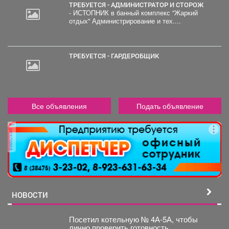
ТРЕБУЕТСЯ - АДМИНИСТРАТОР И СТОРОЖ
- ИСТОПНИК в банный комплекс "Жаркий
отдых" Администрирование и тех....
ТРЕБУЕТСЯ - ГАРДЕРОБЩИК
Все объявления
Подать объявление
реклама
НОВОСТИ
Посетил котельную № 4А-5А, чтобы
лично проверить готовность