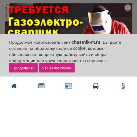
реклама
Продолжая использовать сайт
chastnik-m.ru
, Вы даете
согласие на обработку файлов cookie, которые
обеспечивают корректную работу сайта и сбора
информации для улучшения качества сервисов.
Что такое cookie
Разделы сайта:
Объявления
Новости
Компании
Афиша