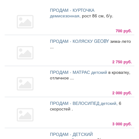
ПРОДАМ - КУРТОЧКА
демисезонная,
рост 86 см, б/у.
700 руб.
ПРОДАМ - КОЛЯСКУ GEOBY
зима-лето
...
2 750 руб.
ПРОДАМ - МАТРАС детский
в кроватку,
отличное ...
2 000 руб.
ПРОДАМ - ВЕЛОСИПЕД детский,
6
скоростей .
3 000 руб.
ПРОДАМ - ДЕТСКИЙ