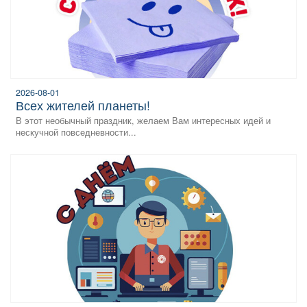
2026-08-01
всех жителей планеты!
В этот необычный праздник, желаем Вам интересных идей и
нескучной повседневности...