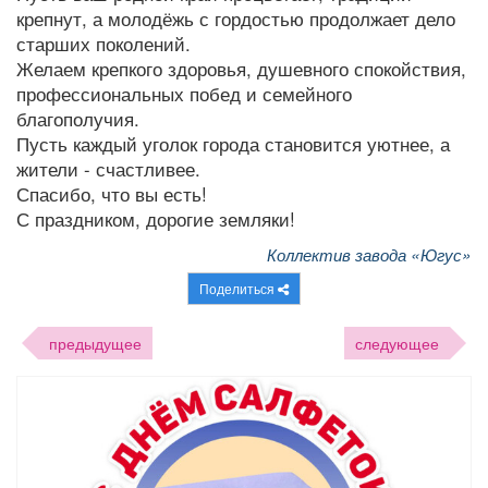
крепнут, а молодёжь с гордостью продолжает дело
старших поколений.
Желаем крепкого здоровья, душевного спокойствия,
профессиональных побед и семейного
благополучия.
Пусть каждый уголок города становится уютнее, а
жители - счастливее.
Спасибо, что вы есть!
С праздником, дорогие земляки!
Коллектив завода «Югус»
Поделиться
предыдущее
следующее