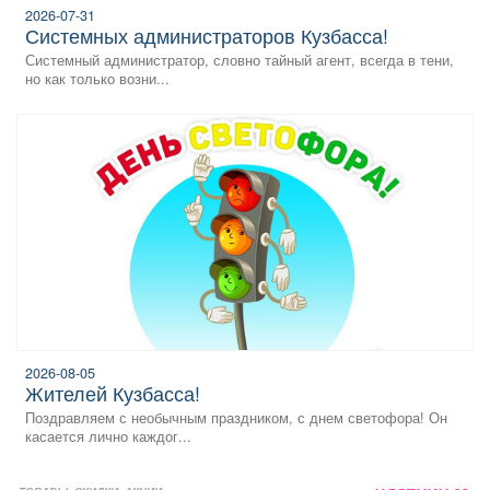
2026-07-31
системных администраторов Кузбасса!
Системный администратор, словно тайный агент, всегда в тени,
но как только возни...
2026-08-05
жителей Кузбасса!
Поздравляем с необычным праздником, с днем светофора! Он
касается лично каждог...