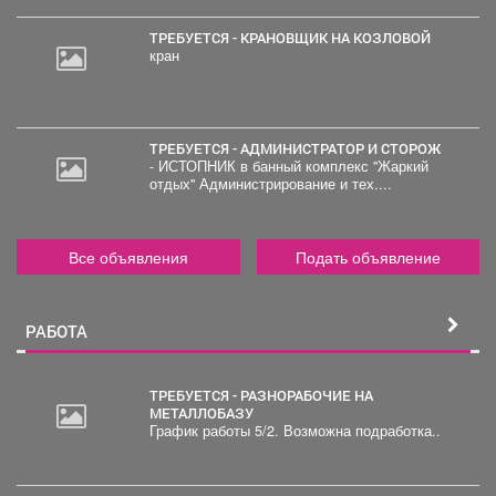
ТРЕБУЕТСЯ - КРАНОВЩИК НА КОЗЛОВОЙ
кран
ТРЕБУЕТСЯ - АДМИНИСТРАТОР И СТОРОЖ
- ИСТОПНИК в банный комплекс "Жаркий
отдых" Администрирование и тех....
Все объявления
Подать объявление
РАБОТА
ТРЕБУЕТСЯ - РАЗНОРАБОЧИЕ НА
МЕТАЛЛОБАЗУ
График работы 5/2. Возможна подработка..
30
000
руб.