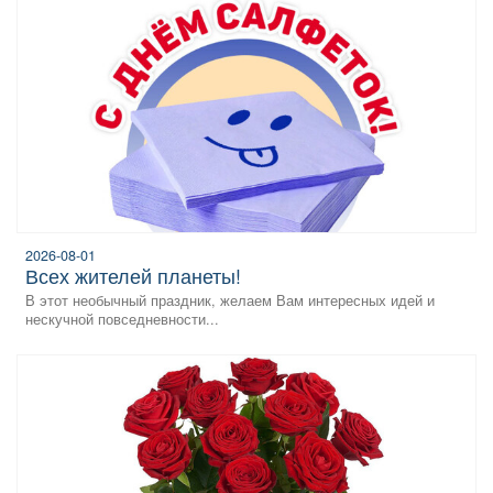
2026-08-01
всех жителей планеты!
В этот необычный праздник, желаем Вам интересных идей и
нескучной повседневности...