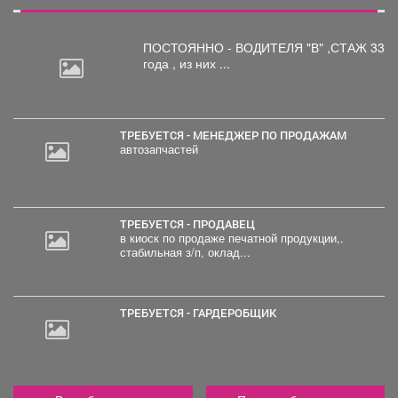
ПОСТОЯННО - ВОДИТЕЛЯ "В"
,СТАЖ 33
года , из них ...
ТРЕБУЕТСЯ - МЕНЕДЖЕР ПО ПРОДАЖАМ
автозапчастей
ТРЕБУЕТСЯ - ПРОДАВЕЦ
в киоск по продаже печатной продукции,.
стабильная з/п, оклад...
ТРЕБУЕТСЯ - ГАРДЕРОБЩИК