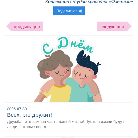
Коллектив студии красоты «Фэнтези»
Поделиться
предыдущее
следующее
2026-07-30
всех, кто дружит!
Дружба - это важная часть нашей жизни! Пусть в жизни будут
люди, которые всегд...