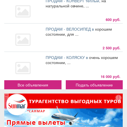
ПРОДАМ - КОНВЕРТ тёплый,
на
натуральной овчине, ...
600 руб.
ПРОДАМ - ВЕЛОСИПЕД в
хорошем
состоянии, для ...
2 500 руб.
ПРОДАМ - КОЛЯСКУ в
очень хорошем
состоянии, ...
16 000 руб.
Все объявления
Подать объявление
реклама