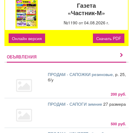
Газета
«Частник-М»
№1190 от 04.08.2026 г.
Онлайн версия
Скачать PDF
ОБЪЯВЛЕНИЯ
ПРОДАМ - САПОЖКИ резиновые,
р. 25,
б/у
200 руб.
ПРОДАМ - САПОГИ зимние
27 размера
500 руб.