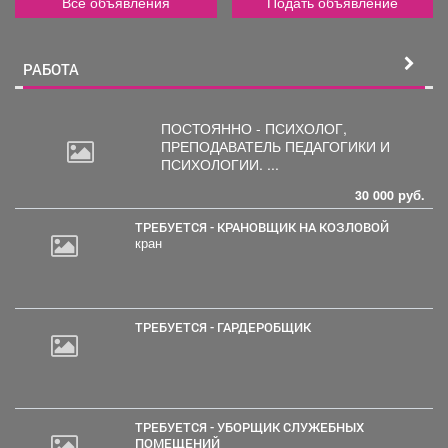
Все объявления
Подать объявление
РАБОТА
ПОСТОЯННО - ПСИХОЛОГ,
ПРЕПОДАВАТЕЛЬ
ПЕДАГОГИКИ И
ПСИХОЛОГИИ. ...
30 000 руб.
ТРЕБУЕТСЯ - КРАНОВЩИК НА КОЗЛОВОЙ
кран
ТРЕБУЕТСЯ - ГАРДЕРОБЩИК
ТРЕБУЕТСЯ - УБОРЩИК СЛУЖЕБНЫХ
ПОМЕЩЕНИЙ