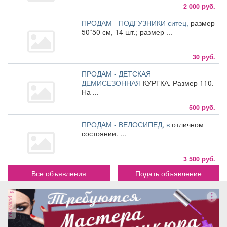
2 000 руб.
ПРОДАМ - ПОДГУЗНИКИ ситец,
размер
50*50 см, 14 шт.; размер ...
30 руб.
ПРОДАМ - ДЕТСКАЯ
ДЕМИСЕЗОННАЯ
КУРТКА. Размер 110.
На ...
500 руб.
ПРОДАМ - ВЕЛОСИПЕД, в
отличном
состоянии. ...
3 500 руб.
Все объявления
Подать объявление
реклама