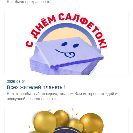
Вас было прекрасное н...
2026-08-01
всех жителей планеты!
В этот необычный праздник, желаем Вам интересных идей и
нескучной повседневности...