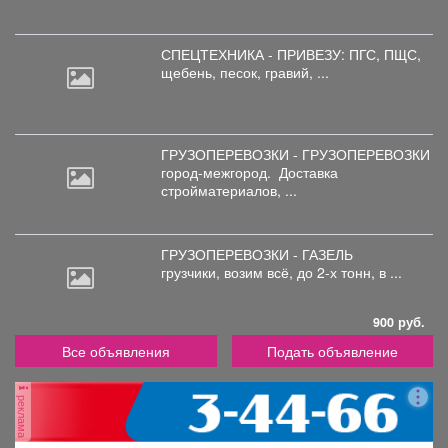
СПЕЦТЕХНИКА - ПРИВЕЗУ: ПГС,
ПЩС,
щебень, песок, гравий, ...
ГРУЗОПЕРЕВОЗКИ - ГРУЗОПЕРЕВОЗКИ
город-межгород.
Доставка
стройматериалов, ...
ГРУЗОПЕРЕВОЗКИ - ГАЗЕЛЬ
грузчики,
возим всё, до 2-х тонн, в ...
900 руб.
Все объявления
Подать объявление
реклама