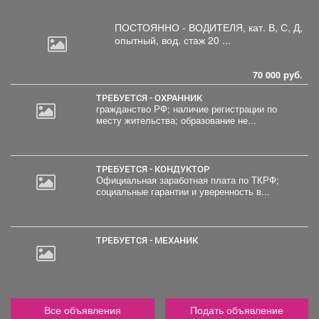
ПОСТОЯННО - ВОДИТЕЛЯ, кат.
В, С, Д,
опытный, вод. стаж 20 ...
70 000 руб.
ТРЕБУЕТСЯ - ОХРАННИК
гражданство РФ; наличие регистрации по
месту жительства; образование не...
ТРЕБУЕТСЯ - КОНДУКТОР
Официальная заработная плата по ТКРФ;
социальные гарантии и уверенность в...
ТРЕБУЕТСЯ - МЕХАНИК
Все объявления
Подать объявление