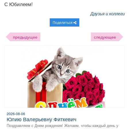
С Юбилеем!
Друзья и коллеги
Поделиться
предыдущее
следующее
2026-08-06
Юлию Валерьевну Фиткевич
Поздравляем с Днем рождения! Желаем, чтобы каждый день у