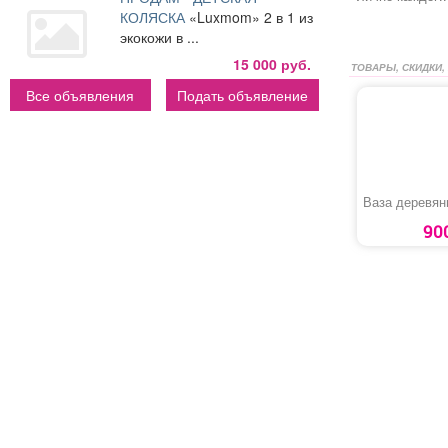
КОЛЯСКА
«Luxmom» 2 в 1 из
экокожи в ...
15 000 руб.
ТОВАРЫ, СКИДКИ,
Все объявления
Подать объявление
Ваза деревян
90