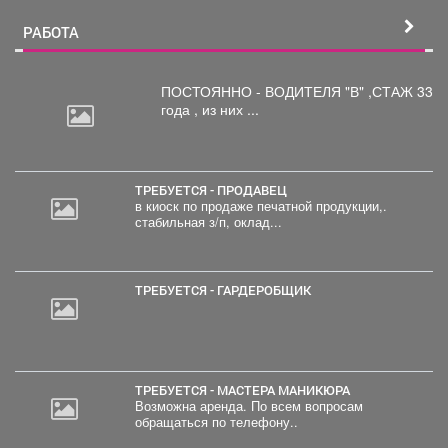
РАБОТА
ПОСТОЯННО - ВОДИТЕЛЯ "В"
,СТАЖ 33
года , из них ...
ТРЕБУЕТСЯ - ПРОДАВЕЦ
в киоск по продаже печатной продукции,.
стабильная з/п, оклад...
ТРЕБУЕТСЯ - ГАРДЕРОБЩИК
ТРЕБУЕТСЯ - МАСТЕРА МАНИКЮРА
Возможна аренда. По всем вопросам
обращаться по телефону..