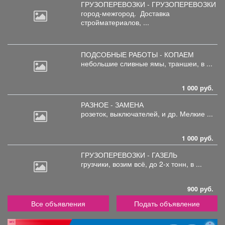
ГРУЗОПЕРЕВОЗКИ - ГРУЗОПЕРЕВОЗКИ
город-межгород.
Доставка
стройматериалов, ...
ПОДСОБНЫЕ РАБОТЫ - КОПАЕМ
небольшие
сливные ямы, траншеи, в ...
1 000 руб.
РАЗНОЕ - ЗАМЕНА
розеток,
выключателей, и др. Мелкие ...
1 000 руб.
ГРУЗОПЕРЕВОЗКИ - ГАЗЕЛЬ
грузчики,
возим всё, до 2-х тонн, в ...
900 руб.
Все объявления
Подать объявление