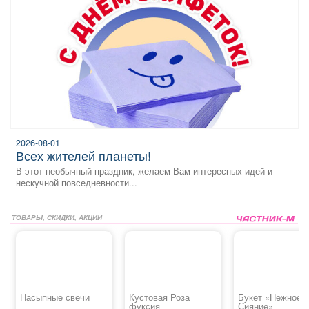
2026-08-01
всех жителей планеты!
В этот необычный праздник, желаем Вам интересных идей и
нескучной повседневности...
ТОВАРЫ, СКИДКИ, АКЦИИ
Насыпные свечи
Кустовая Роза
Букет «Нежное
фуксия
Сияние»