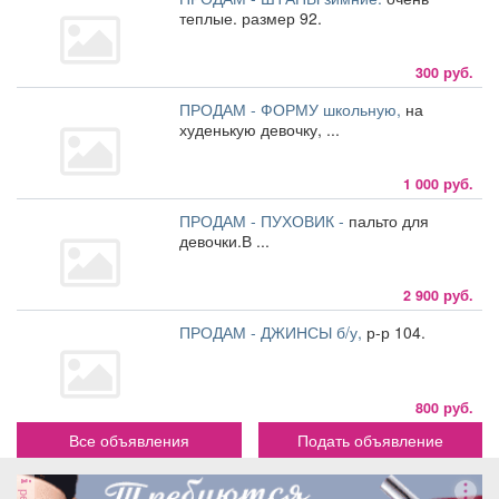
теплые. размер 92.
300 руб.
ПРОДАМ - ФОРМУ школьную,
на
худенькую девочку, ...
1 000 руб.
ПРОДАМ - ПУХОВИК -
пальто для
девочки.В ...
2 900 руб.
ПРОДАМ - ДЖИНСЫ б/у,
р-р 104.
800 руб.
Все объявления
Подать объявление