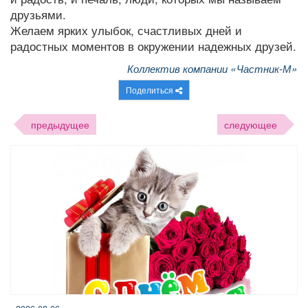
друзьями.
Желаем ярких улыбок, счастливых дней и
радостных моментов в окружении надежных друзей.
Коллектив компании «Частник-М»
Поделиться
предыдущее
следующее