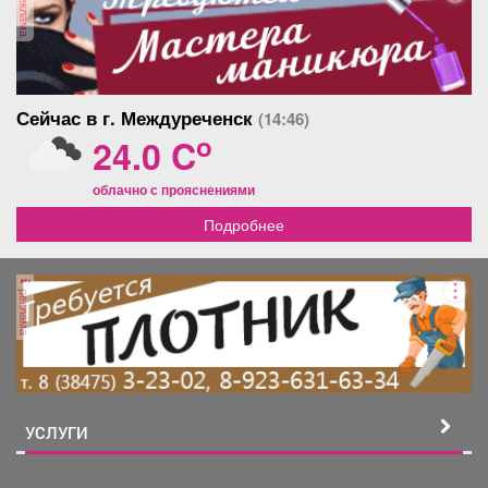
реклама
Сейчас в г. Междуреченск
(14:46)
o
24.0 C
облачно с прояснениями
Подробнее
реклама
УСЛУГИ