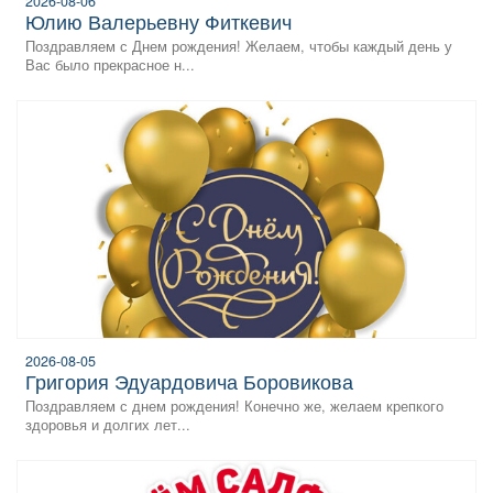
2026-08-06
Юлию Валерьевну Фиткевич
Поздравляем с Днем рождения! Желаем, чтобы каждый день у
Вас было прекрасное н...
2026-08-05
Григория Эдуардовича Боровикова
Поздравляем с днем рождения! Конечно же, желаем крепкого
здоровья и долгих лет...