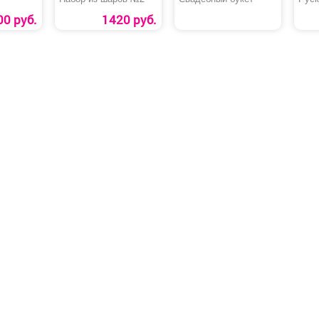
00 руб.
1420 руб.