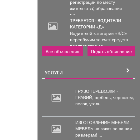
регистрации по месту
жительства; образование
не...
ТРЕБУЕТСЯ - ВОДИТЕЛИ
КАТЕГОРИИ «Д»
Водителей категории «В/С»
переобучим за счет средств
предприятия до...
Все объявления
Подать объявление
УСЛУГИ
ГРУЗОПЕРЕВОЗКИ -
ГРАВИЙ, щебень,
чернозем,
песок, уголь, ...
ИЗГОТОВЛЕНИЕ МЕБЕЛИ -
МЕБЕЛЬ на
заказ по вашим
размерам! ...