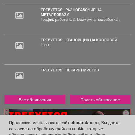
ТРЕБУЕТСЯ - РАЗНОРАБОЧИЕ НА
МЕТАЛЛОБАЗУ
График работы 5/2. Возможна подработка..
ТРЕБУЕТСЯ - КРАНОВЩИК НА КОЗЛОВОЙ
кран
ТРЕБУЕТСЯ - ПЕКАРЬ ПИРОГОВ
Все объявления
Подать объявление
реклама
Продолжая использовать сайт
chastnik-m.ru
, Вы даете
согласие на обработку файлов cookie, которые
обеспечивают корректную работу сайта и сбора