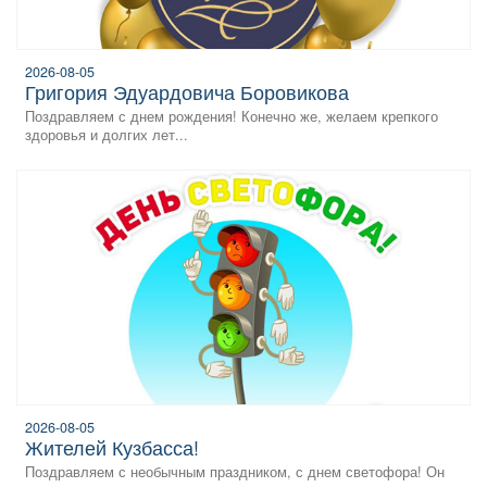
2026-08-05
Григория Эдуардовича Боровикова
Поздравляем с днем рождения! Конечно же, желаем крепкого
здоровья и долгих лет...
2026-08-05
жителей Кузбасса!
Поздравляем с необычным праздником, с днем светофора! Он