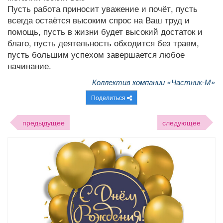
Пусть работа приносит уважение и почёт, пусть
всегда остаётся высоким спрос на Ваш труд и
помощь, пусть в жизни будет высокий достаток и
благо, пусть деятельность обходится без травм,
пусть большим успехом завершается любое
начинание.
Коллектив компании «Частник-М»
Поделиться
предыдущее
следующее