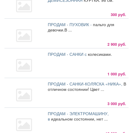
ДЕМИСЕЗОННАЯ
КУРТКА. 98 см.
300 руб.
ПРОДАМ - ПУХОВИК -
пальто для
девочки.В ...
2 900 руб.
ПРОДАМ - САНКИ с
колесиками.
1 000 руб.
ПРОДАМ - САНКИ-КОЛЯСКА «НИКА»,
В
отличном состоянии! Цвет ...
3 000 руб.
ПРОДАМ - ЭЛЕКТРОМАШИНУ,
в
идеальном состоянии, нет ...