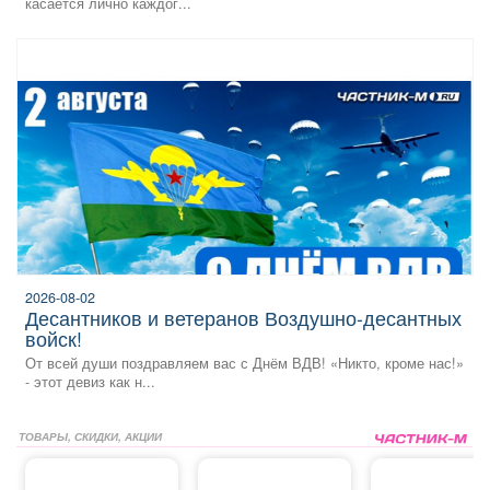
касается лично каждог...
2026-08-02
десантников и ветеранов Воздушно‑десантных
войск!
От всей души поздравляем вас с Днём ВДВ! «Никто, кроме нас!»
- этот девиз как н...
ТОВАРЫ, СКИДКИ, АКЦИИ