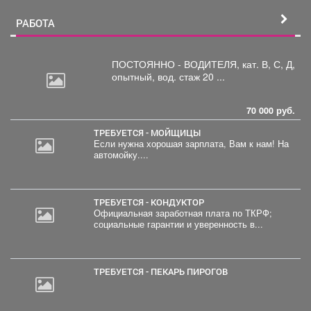
РАБОТА
ПОСТОЯННО - ВОДИТЕЛЯ, кат.
В, С, Д,
опытный, вод. стаж 20 ...
70 000 руб.
ТРЕБУЕТСЯ - МОЙЩИЦЫ
Если нужна хорошая зарплата, Вам к нам! На
автомойку....
ТРЕБУЕТСЯ - КОНДУКТОР
Официальная заработная плата по ТКРФ;
социальные гарантии и уверенность в...
ТРЕБУЕТСЯ - ПЕКАРЬ ПИРОГОВ