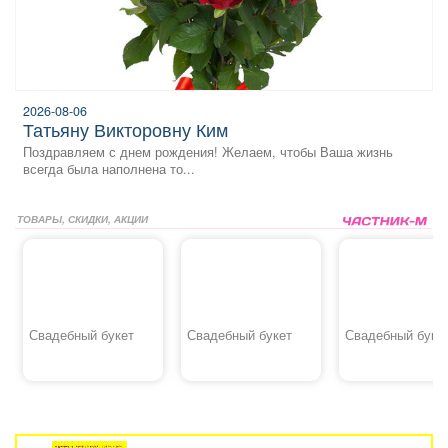
2026-08-06
Татьяну Викторовну Ким
Поздравляем с днем рождения! Желаем, чтобы Ваша жизнь
всегда была наполнена то...
ТОВАРЫ, СКИДКИ, АКЦИИ
Свадебный букет
Свадебный букет
Свадебный буке