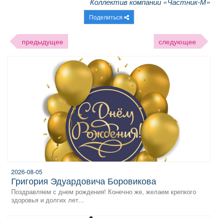
Коллектив компании «Частник-М»
Поделиться
предыдущее
следующее
2026-08-05
Григория Эдуардовича Боровикова
Поздравляем с днем рождения! Конечно же, желаем крепкого
здоровья и долгих лет...