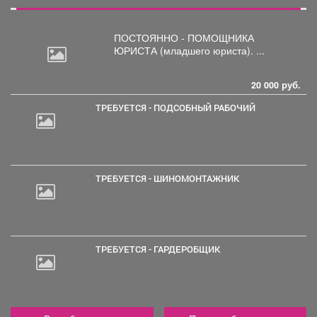
ПОСТОЯННО - ПОМОЩНИКА
ЮРИСТА
(младшего юриста). ...
20 000 руб.
ТРЕБУЕТСЯ - ПОДСОБНЫЙ РАБОЧИЙ
ТРЕБУЕТСЯ - ШИНОМОНТАЖНИК
ТРЕБУЕТСЯ - ГАРДЕРОБЩИК