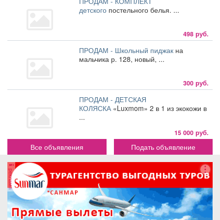
ПРОДАМ - КОМПЛЕКТ
детского
постельного белья. ...
498 руб.
ПРОДАМ - Школьный пиджак
на
мальчика р. 128, новый, ...
300 руб.
ПРОДАМ - ДЕТСКАЯ
КОЛЯСКА
«Luxmom» 2 в 1 из экокожи в
...
15 000 руб.
Все объявления
Подать объявление
реклама