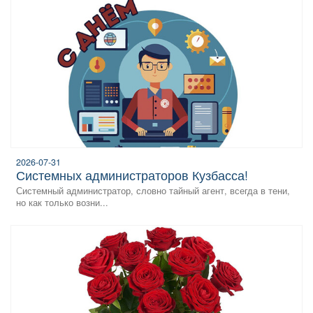
2026-07-31
системных администраторов Кузбасса!
Системный администратор, словно тайный агент, всегда в тени,
но как только возни...