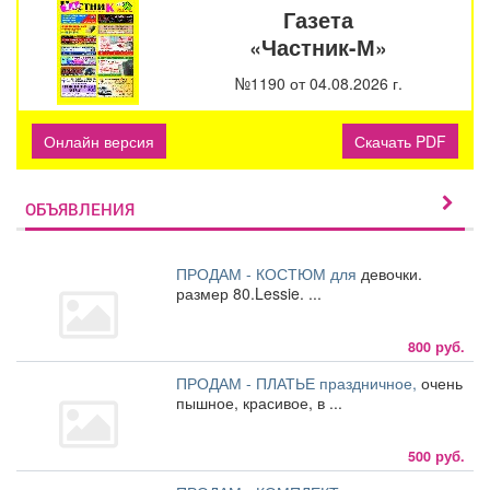
Газета
«Частник-М»
№1190 от 04.08.2026 г.
Онлайн версия
Скачать PDF
ОБЪЯВЛЕНИЯ
ПРОДАМ - КОСТЮМ для
девочки.
размер 80.Lessie. ...
800 руб.
ПРОДАМ - ПЛАТЬЕ праздничное,
очень
пышное, красивое, в ...
500 руб.