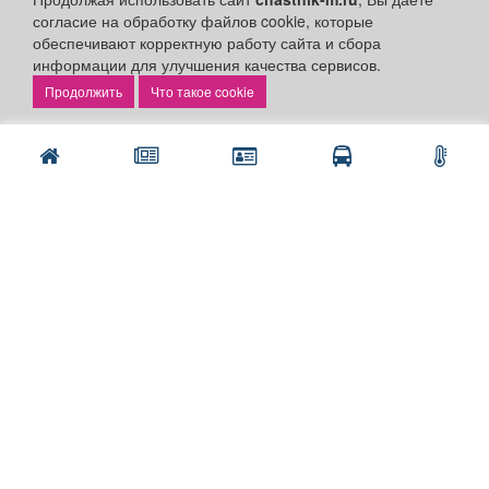
согласие на обработку файлов cookie, которые
обеспечивают корректную работу сайта и сбора
информации для улучшения качества сервисов.
Что такое cookie
Разделы сайта:
Объявления
Новости
Компании
Афиша
Расписание занятий
Расписание автобусов