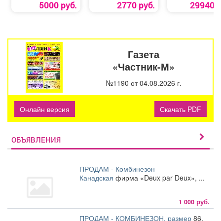
5000 руб.
2770 руб.
29940 р
Газета
«Частник-М»
№1190 от 04.08.2026 г.
Онлайн версия
Скачать PDF
ОБЪЯВЛЕНИЯ
ПРОДАМ - Комбинезон
Канадская
фирма «Deux par Deux», ...
1 000 руб.
ПРОДАМ - КОМБИНЕЗОН. размер
86.