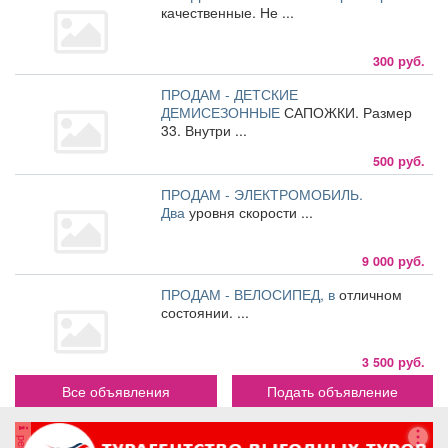
качественные. Не ...
300 руб.
ПРОДАМ - ДЕТСКИЕ
ДЕМИСЕЗОННЫЕ
САПОЖКИ. Размер
33. Внутри ...
500 руб.
ПРОДАМ - ЭЛЕКТРОМОБИЛЬ.
Два
уровня скорости ...
9 000 руб.
ПРОДАМ - ВЕЛОСИПЕД, в
отличном
состоянии. ...
3 500 руб.
Все объявления
Подать объявление