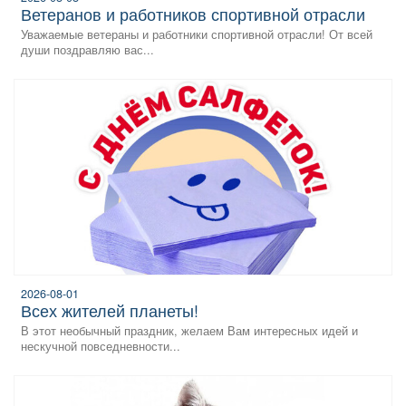
Ветеранов и работников спортивной отрасли
Уважаемые ветераны и работники спортивной отрасли! От всей
души поздравляю вас...
2026-08-01
всех жителей планеты!
В этот необычный праздник, желаем Вам интересных идей и
нескучной повседневности...