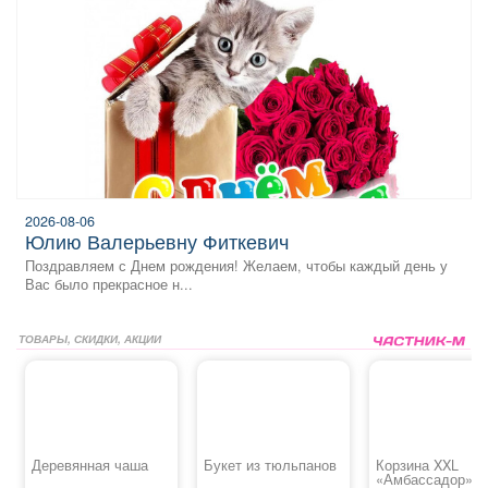
2026-08-06
Юлию Валерьевну Фиткевич
Поздравляем с Днем рождения! Желаем, чтобы каждый день у
Вас было прекрасное н...
ТОВАРЫ, СКИДКИ, АКЦИИ
Деревянная чаша
Букет из тюльпанов
Корзина XXL
«Амбассадор»