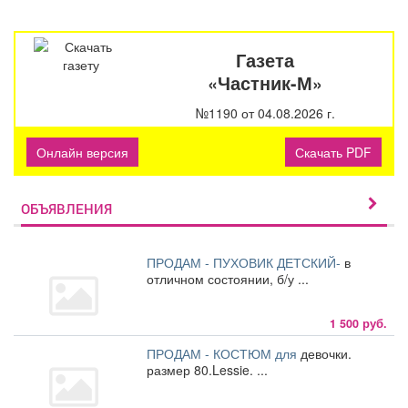
Газета
«Частник-М»
№1190 от 04.08.2026 г.
Онлайн версия
Скачать PDF
ОБЪЯВЛЕНИЯ
ПРОДАМ - ПУХОВИК ДЕТСКИЙ-
в
отличном состоянии, б/у ...
1 500 руб.
ПРОДАМ - КОСТЮМ для
девочки.
размер 80.Lessie. ...