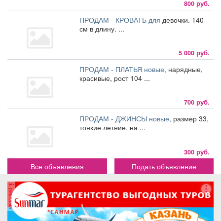
800 руб.
ПРОДАМ - КРОВАТЬ для
девочки. 140
см в длину. ...
5 000 руб.
ПРОДАМ - ПЛАТЬЯ новые,
нарядные,
красивые, рост 104 ...
700 руб.
ПРОДАМ - ДЖИНСЫ новые,
размер 33,
тонкие летние, на ...
300 руб.
Все объявления
Подать объявление
реклама