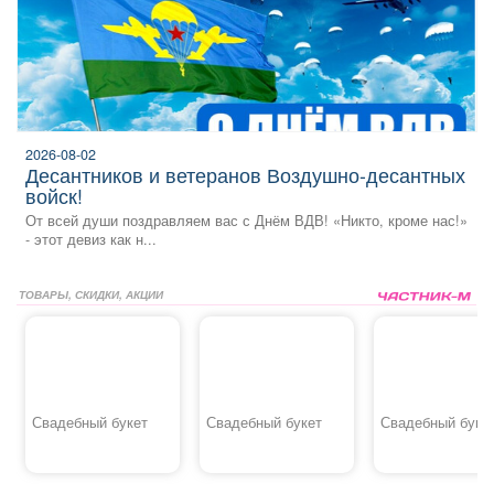
2026-08-02
десантников и ветеранов Воздушно‑десантных
войск!
От всей души поздравляем вас с Днём ВДВ! «Никто, кроме нас!»
- этот девиз как н...
ТОВАРЫ, СКИДКИ, АКЦИИ
Свадебный букет
Свадебный букет
Свадебный буке