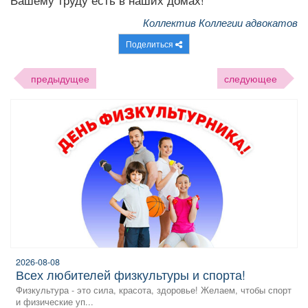
Коллектив Коллегии адвокатов
Поделиться
предыдущее
следующее
2026-08-08
всех любителей физкультуры и спорта!
Физкультура - это сила, красота, здоровье! Желаем, чтобы спорт
и физические уп...