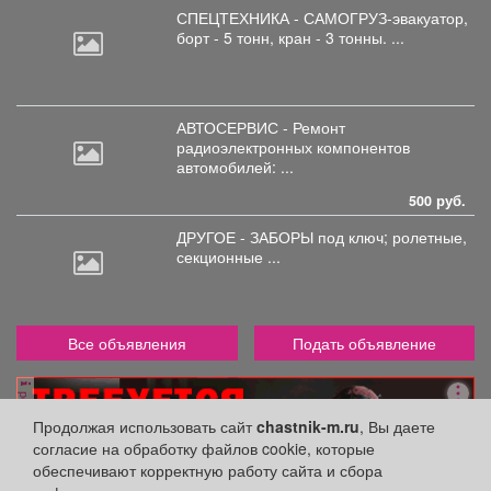
СПЕЦТЕХНИКА - САМОГРУЗ-эвакуатор,
борт
- 5 тонн, кран - 3 тонны. ...
АВТОСЕРВИС - Ремонт
радиоэлектронных
компонентов
автомобилей: ...
500 руб.
ДРУГОЕ - ЗАБОРЫ под
ключ; ролетные,
секционные ...
Все объявления
Подать объявление
реклама
Продолжая использовать сайт
chastnik-m.ru
, Вы даете
согласие на обработку файлов cookie, которые
обеспечивают корректную работу сайта и сбора