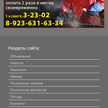
Разделы сайта:
Объявления
Новости
Компании
Афиша
Расписание занятий
Расписание автобусов
Погода
Контакты