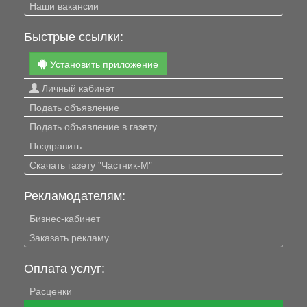
Наши вакансии
Быстрые ссылки:
Установить приложение
Личный кабинет
Подать объявление
Подать объявление в газету
Поздравить
Скачать газету "Частник-М"
Рекламодателям:
Бизнес-кабинет
Заказать рекламу
Оплата услуг:
Расценки