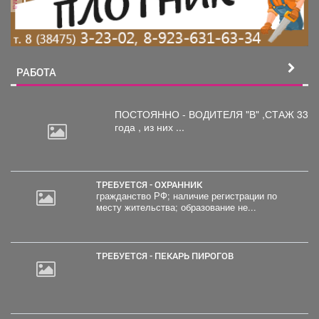
РАБОТА
ПОСТОЯННО - ВОДИТЕЛЯ "В"
,СТАЖ 33
года , из них ...
ТРЕБУЕТСЯ - ОХРАННИК
гражданство РФ; наличие регистрации по
месту жительства; образование не...
ТРЕБУЕТСЯ - ПЕКАРЬ ПИРОГОВ