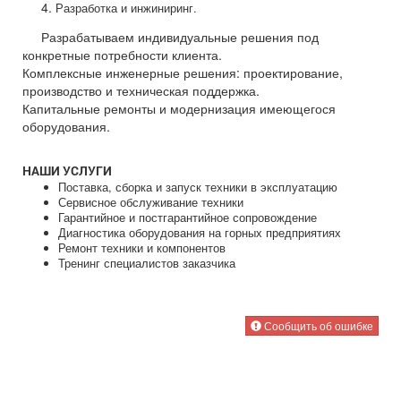
4.
Разработка и инжиниринг.
Разрабатываем индивидуальные решения под
конкретные потребности клиента.
Комплексные инженерные решения: проектирование,
производство и техническая поддержка.
Капитальные ремонты и модернизация имеющегося
оборудования.
НАШИ УСЛУГИ
Поставка, сборка и запуск техники в эксплуатацию
Сервисное обслуживание техники
Гарантийное и постгарантийное сопровождение
Диагностика оборудования на горных предприятиях
Ремонт техники и компонентов
Тренинг специалистов заказчика
Сообщить об ошибке