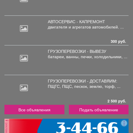
АВТОСЕРВИС - КАПРЕМОНТ
двигателя
и агрегатов автомобилей. ...
300 руб.
ГРУЗОПЕРЕВОЗКИ - ВЫВЕЗУ
батареи,
ванны, печки, холодильники, ...
ГРУЗОПЕРЕВОЗКИ - ДОСТАВЯИМ:
ПЩГС,
ПЩС, пескок, землю, торф, ...
2 500 руб.
Все объявления
Подать объявление
реклама