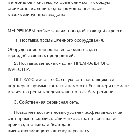
материалов и систем, которые снижают их общую
стоимость владения, одновременно безопасно
максимизируя производство.
МЫ РЕШАЕМ любые задачи горнодобывающей отрасли:
Поставка промышленного оборудования.
Оборудование для решения сложных задач
горнодобывающих предприятий.
2. Поставка запасных частей ПРЕМИАЛЬНОГО
КАЧЕСТВА.
ВЕГ ХАУС имеет глобальную сеть поставщиков и
партнеров: прямые контакты помогают без потери времени
и качества решить задачи клиента в любом регионе.
3.
Собственная сервисная сеть.
Позволяет достичь новых уровней эффективности за
счет прямого сервиса. Снижение затрат и повышение
производительности благодаря
высококвалифицированному персоналу.