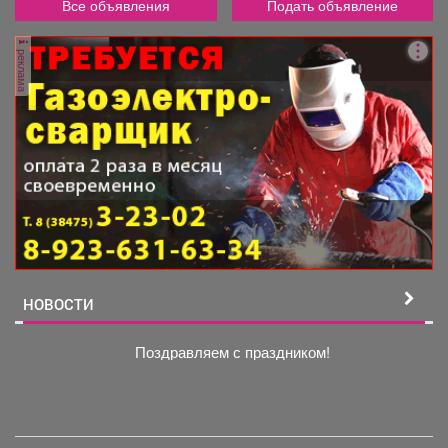
Все объявления
Подать объявление
реклама
НОВОСТИ
Поздравляем с праздником!