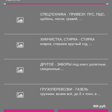
СПЕЦТЕХНИКА - ПРИВЕЗУ: ПГС,
ПЩС,
щебень, песок, гравий, ...
ХИМЧИСТКА, СТИРКА - СТИРКА
ковров,
стираем круглый год, ...
ДРУГОЕ - ЗАБОРЫ под
ключ; ролетные,
секционные ...
ГРУЗОПЕРЕВОЗКИ - ГАЗЕЛЬ
грузчики,
возим всё, до 2-х тонн, в ...
900 руб.