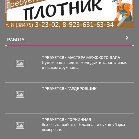
реклама
РАБОТА
ТРЕБУЕТСЯ - МАСТЕРА МУЖСКОГО ЗАЛА
Будем рады видеть молодых и талантливых
в нашем дружном...
ТРЕБУЕТСЯ - ГАРДЕРОБЩИК
ТРЕБУЕТСЯ - ГОРНИЧНАЯ
без опыта работы. -Влажная и сухая уборка
номеров и...