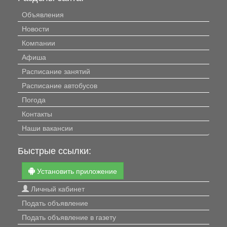
Объявления
Новости
Компании
Афиша
Расписание занятий
Расписание автобусов
Погода
Контакты
Наши вакансии
Быстрые ссылки:
Установить приложение
Личный кабинет
Подать объявление
Подать объявление в газету