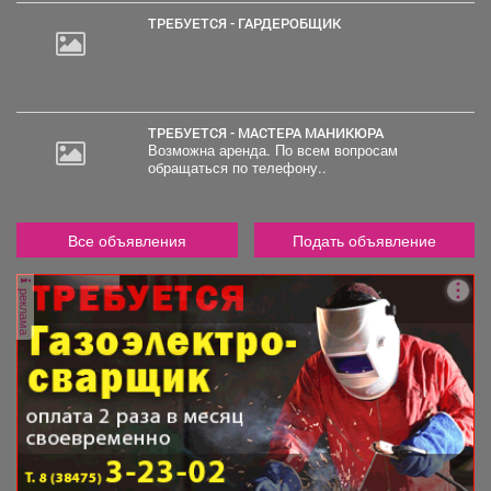
ТРЕБУЕТСЯ - ГАРДЕРОБЩИК
ТРЕБУЕТСЯ - МАСТЕРА МАНИКЮРА
Возможна аренда. По всем вопросам
обращаться по телефону..
Все объявления
Подать объявление
реклама