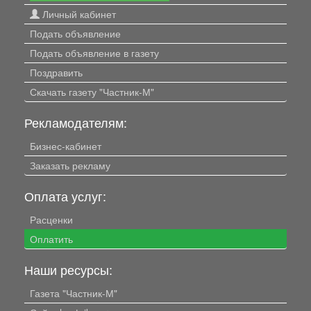
Личный кабинет
Подать объявление
Подать объявление в газету
Поздравить
Скачать газету "Частник-М"
Рекламодателям:
Бизнес-кабинет
Заказать рекламу
Оплата услуг:
Расценки
Оплатить
Наши ресурсы:
Газета "Частник-М"