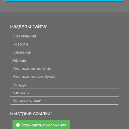
Разделы сайта:
Объявления
Новости
Компании
Афиша
Расписание занятий
Расписание автобусов
Погода
Контакты
Наши вакансии
Быстрые ссылки:
Установить приложение