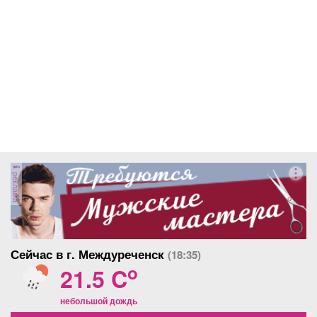
реклама
Сейчас в г. Междуреченск
(18:35)
o
21.5 C
небольшой дождь