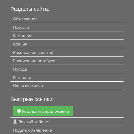
Разделы сайта:
Объявления
Новости
Компании
Афиша
Расписание занятий
Расписание автобусов
Погода
Контакты
Наши вакансии
Быстрые ссылки:
Установить приложение
Личный кабинет
Подать объявление