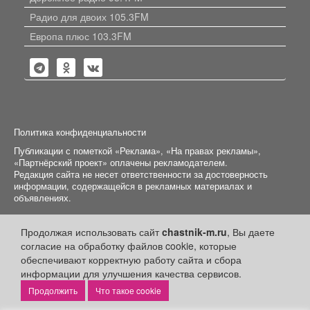
Радио для двоих 105.3FM
Европа плюс 103.3FM
Политика конфиденциальности
Публикации с пометкой «Реклама», «На правах рекламы»,
«Партнёрский проект» оплачены рекламодателем.
Редакция сайта не несет ответственности за достоверность
информации, содержащейся в рекламных материалах и
объявлениях.
+16
© 2006-2026
ООО "Частник-М"
Продолжая использовать сайт
chastnik-m.ru
, Вы даете
согласие на обработку файлов cookie, которые
обеспечивают корректную работу сайта и сбора
информации для улучшения качества сервисов.
Что такое cookie