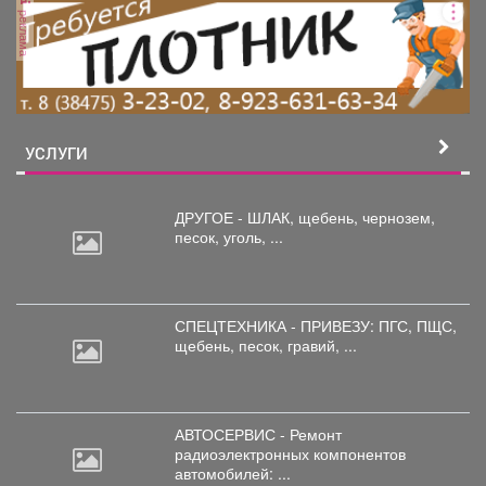
реклама
УСЛУГИ
ДРУГОЕ - ШЛАК, щебень,
чернозем,
песок, уголь, ...
СПЕЦТЕХНИКА - ПРИВЕЗУ: ПГС,
ПЩС,
щебень, песок, гравий, ...
АВТОСЕРВИС - Ремонт
радиоэлектронных
компонентов
автомобилей: ...