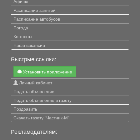
Афиша
Расписание занятий
Расписание автобусов
Погода
Контакты
Наши вакансии
Быстрые ссылки:
Установить приложение
Личный кабинет
Подать объявление
Подать объявление в газету
Поздравить
Скачать газету "Частник-М"
Рекламодателям: