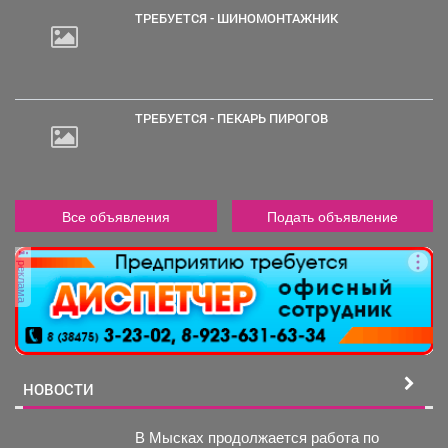
ТРЕБУЕТСЯ - ШИНОМОНТАЖНИК
ТРЕБУЕТСЯ - ПЕКАРЬ ПИРОГОВ
Все объявления
Подать объявление
реклама
НОВОСТИ
В Мысках продолжается работа по