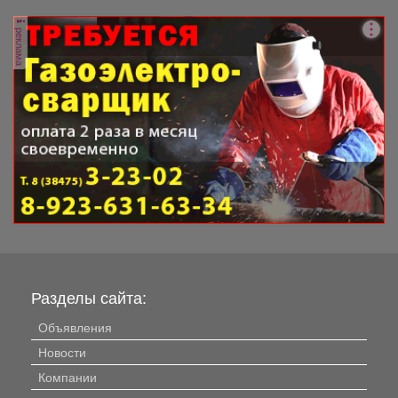
рублей, внесли в реестр...
реклама
Разделы сайта:
Объявления
Новости
Компании