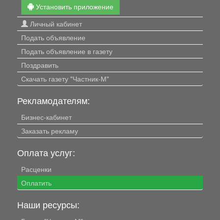
Установить приложение
Личный кабинет
Подать объявление
Подать объявление в газету
Поздравить
Скачать газету "Частник-М"
Рекламодателям:
Бизнес-кабинет
Заказать рекламу
Оплата услуг:
Расценки
Оплатить
Наши ресурсы: