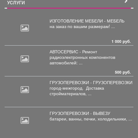
УСЛУГИ
ИЗГОТОВЛЕНИЕ МЕБЕЛИ - МЕБЕЛЬ
на
заказ по вашим размерам! ...
1 000 руб.
АВТОСЕРВИС - Ремонт
радиоэлектронных
компонентов
автомобилей: ...
500 руб.
ГРУЗОПЕРЕВОЗКИ - ГРУЗОПЕРЕВОЗКИ
город-межгород.
Доставка
стройматериалов, ...
ГРУЗОПЕРЕВОЗКИ - ВЫВЕЗУ
батареи,
ванны, печки, холодильники, ...