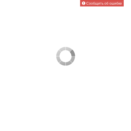
Сообщить об ошибке