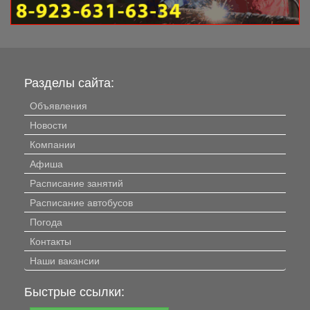
Разделы сайта:
Объявления
Новости
Компании
Афиша
Расписание занятий
Расписание автобусов
Погода
Контакты
Наши вакансии
Быстрые ссылки: