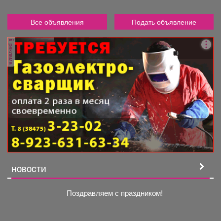
Все объявления
Подать объявление
реклама
НОВОСТИ
Поздравляем с праздником!