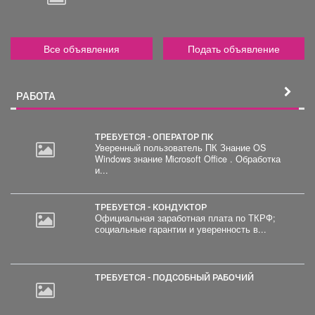
Все объявления
Подать объявление
РАБОТА
ТРЕБУЕТСЯ - ОПЕРАТОР ПК
Уверенный пользователь ПК Знание OS
Windows знание Microsoft Office . Обработка
20
и...
000
руб.
ТРЕБУЕТСЯ - КОНДУКТОР
Официальная заработная плата по ТКРФ;
социальные гарантии и уверенность в...
ТРЕБУЕТСЯ - ПОДСОБНЫЙ РАБОЧИЙ