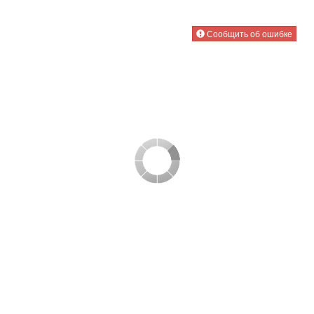
Сообщить об ошибке