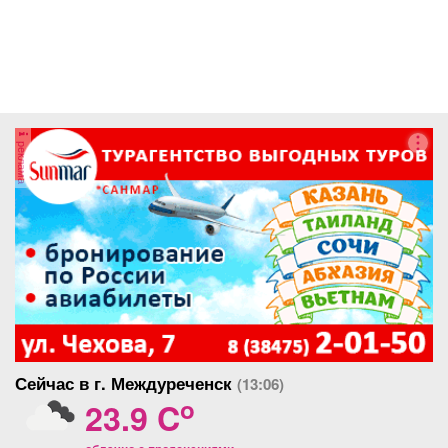
реклама
Сейчас в г. Междуреченск
(13:06)
o
23.9 C