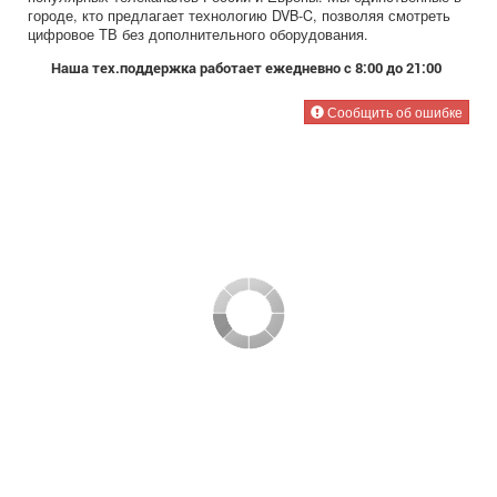
городе, кто предлагает технологию DVB-C, позволяя смотреть
цифровое ТВ без дополнительного оборудования.
Наша тех.поддержка работает ежедневно с 8:00 до 21:00
Сообщить об ошибке