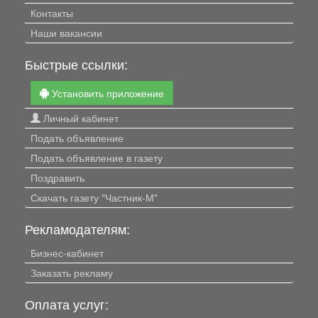
Контакты
Наши вакансии
Быстрые ссылки:
Установить приложение
Личный кабинет
Подать объявление
Подать объявление в газету
Поздравить
Скачать газету "Частник-М"
Рекламодателям:
Бизнес-кабинет
Заказать рекламу
Оплата услуг: