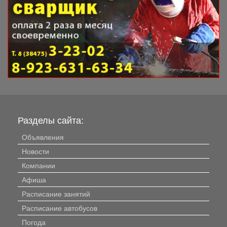
Разделы сайта:
Объявления
Новости
Компании
Афиша
Расписание занятий
Расписание автобусов
Погода