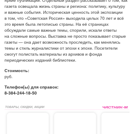
газета освещала жизнь страны и региона: политику, культуру
и важные события. Историческая ценность этой экспозиции
в том, что «Советская Россия» выходила целых 70 лет и всё
это время была летописью страны. На её страницах
обсуждали самые важные темы, спорили, искали ответы
на сложные вопросы. Выставка не просто показывает старые
газеты — она дает возможность проследить, как менялись
темы и стиль журналистики от эпохи к эпохе. Посетители
смогут полистать материалы из архивов и фонда
периодических изданий библиотеки.
Стоимость:
руб.
Телефон(ы) для справок:
8-384-244-18-50
ТОВАРЫ, СКИДКИ, АКЦИИ