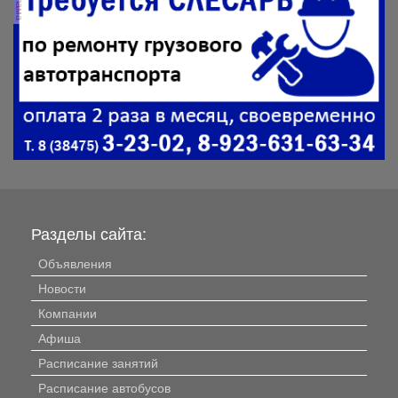
Разделы сайта:
Объявления
Новости
Компании
Афиша
Расписание занятий
Расписание автобусов