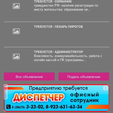
ТРЕБУЕТСЯ - ОХРАННИК
гражданство РФ; наличие регистрации по
месту жительства; образование не...
20
000
руб.
ТРЕБУЕТСЯ - ПЕКАРЬ ПИРОГОВ
ТРЕБУЕТСЯ - АДМИНИСТРАТОР
Вежливость, коммуникабельность, работа с
онлайн кассой и ПК (программы...
Все объявления
Подать объявление
реклама