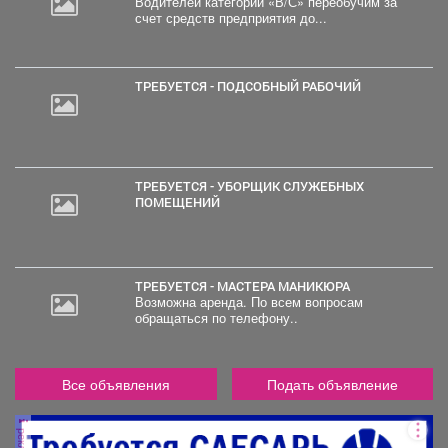
Водителей категории «В/С» переобучим за
счет средств предприятия до...
ТРЕБУЕТСЯ - ПОДСОБНЫЙ РАБОЧИЙ
ТРЕБУЕТСЯ - УБОРЩИК СЛУЖЕБНЫХ
ПОМЕЩЕНИЙ
ТРЕБУЕТСЯ - МАСТЕРА МАНИКЮРА
Возможна аренда. По всем вопросам
обращаться по телефону..
Все объявления
Подать объявление
реклама