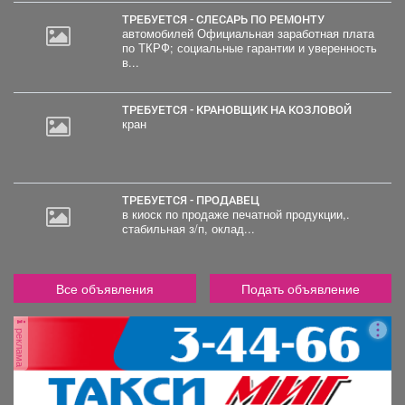
ТРЕБУЕТСЯ - СЛЕСАРЬ ПО РЕМОНТУ
автомобилей Официальная заработная плата
по ТКРФ; социальные гарантии и уверенность
в...
ТРЕБУЕТСЯ - КРАНОВЩИК НА КОЗЛОВОЙ
кран
ТРЕБУЕТСЯ - ПРОДАВЕЦ
в киоск по продаже печатной продукции,.
стабильная з/п, оклад...
Все объявления
Подать объявление
реклама