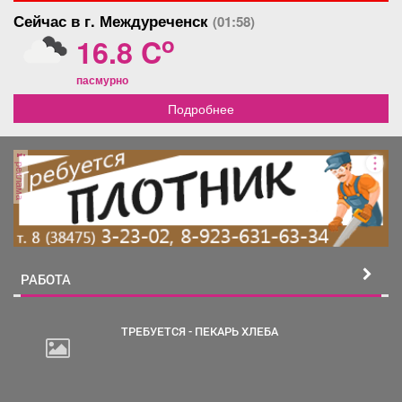
Сейчас в г. Междуреченск
(01:58)
o
16.8 C
пасмурно
Подробнее
реклама
РАБОТА
ТРЕБУЕТСЯ - ПЕКАРЬ ХЛЕБА