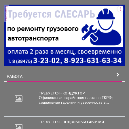
реклама
РАБОТА
ТРЕБУЕТСЯ - КОНДУКТОР
Официальная заработная плата по ТКРФ;
социальные гарантии и уверенность в...
20
000
руб.
ТРЕБУЕТСЯ - ПОДСОБНЫЙ РАБОЧИЙ