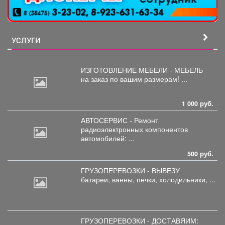
УСЛУГИ
ИЗГОТОВЛЕНИЕ МЕБЕЛИ - МЕБЕЛЬ
на
заказ по вашим размерам! ...
1 000 руб.
АВТОСЕРВИС - Ремонт
радиоэлектронных
компонентов
автомобилей: ...
500 руб.
ГРУЗОПЕРЕВОЗКИ - ВЫВЕЗУ
батареи,
ванны, печки, холодильники, ...
ГРУЗОПЕРЕВОЗКИ - ДОСТАВЯИМ: