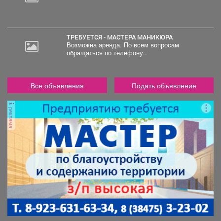
ТРЕБУЕТСЯ - МАСТЕРА МАНИКЮРА
Возможна аренда. По всем вопросам
обращаться по телефону..
Все объявления
Подать объявление
реклама