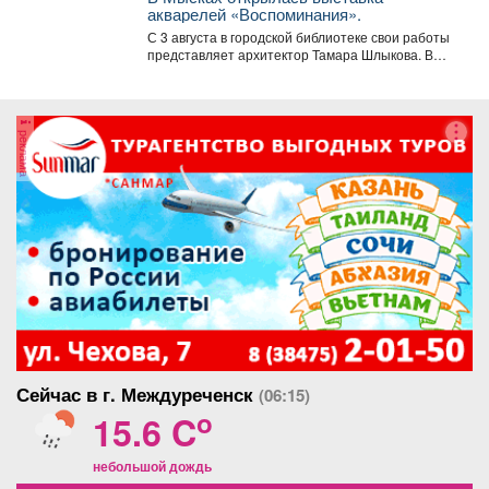
акварелей «Воспоминания».
С 3 августа в городской библиотеке свои работы
представляет архитектор Тамара Шлыкова. В
экспозиции...
реклама
Сейчас в г. Междуреченск
(06:15)
o
15.6 C
небольшой дождь