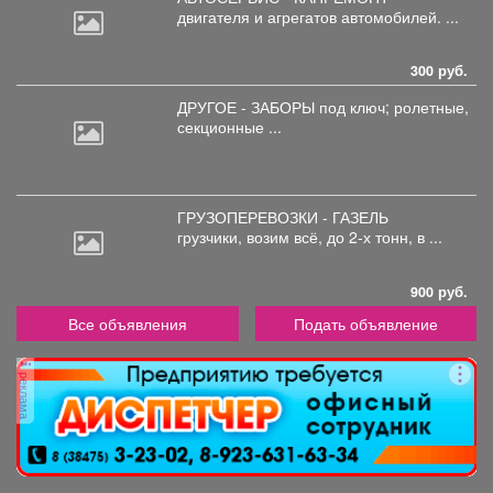
двигателя
и агрегатов автомобилей. ...
300 руб.
ДРУГОЕ - ЗАБОРЫ под
ключ; ролетные,
секционные ...
ГРУЗОПЕРЕВОЗКИ - ГАЗЕЛЬ
грузчики,
возим всё, до 2-х тонн, в ...
900 руб.
Все объявления
Подать объявление
реклама