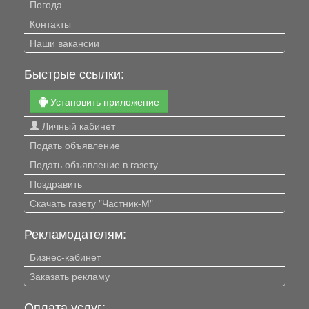
Погода
Контакты
Наши вакансии
Быстрые ссылки:
Установить приложение
Личный кабинет
Подать объявление
Подать объявление в газету
Поздравить
Скачать газету "Частник-М"
Рекламодателям:
Бизнес-кабинет
Заказать рекламу
Оплата услуг: