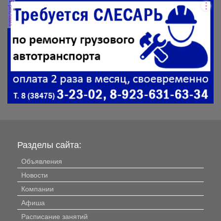
реклама
Разделы сайта:
Объявления
Новости
Компании
Афиша
Расписание занятий