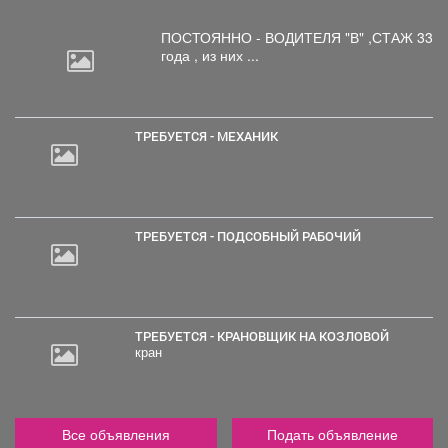
ПОСТОЯННО - ВОДИТЕЛЯ "В"
,СТАЖ 33
года , из них ...
ТРЕБУЕТСЯ - МЕХАНИК
ТРЕБУЕТСЯ - ПОДСОБНЫЙ РАБОЧИЙ
ТРЕБУЕТСЯ - КРАНОВЩИК НА КОЗЛОВОЙ
кран
Все объявления
Подать объявление