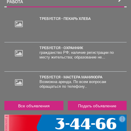
РАБОТА
ТРЕБУЕТСЯ - ПЕКАРЬ ХЛЕБА
20
000
руб.
ТРЕБУЕТСЯ - ОХРАННИК
гражданство РФ; наличие регистрации по
месту жительства; образование не...
ТРЕБУЕТСЯ - МАСТЕРА МАНИКЮРА
Возможна аренда. По всем вопросам
обращаться по телефону..
Все объявления
Подать объявление
реклама