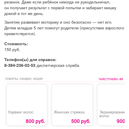
резинок. Даже если ребёнок никогда не рукодельничал,
он получает результат с первой попытки и забирает мишку
домой в тот же день.
Занятие развивает моторику и оно безопасно — нет игл.
Детям младше 5 лет помогут родители (присутствие взрослого
приветствуется).
Стоимость:
150 руб.
Телефон(ы) для справок:
8-384-236-02-53
диспетчерская служба
ТОВАРЫ, СКИДКИ, АКЦИИ
Карвинг волос
Женская стрижка
Экранирование
волос
800 руб.
500 руб.
900 р