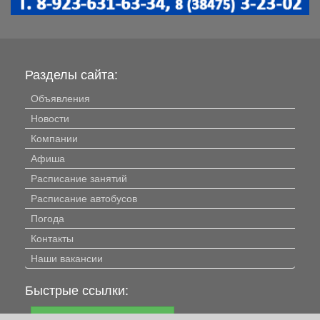
Разделы сайта:
Объявления
Новости
Компании
Афиша
Расписание занятий
Расписание автобусов
Погода
Контакты
Наши вакансии
Быстрые ссылки:
Установить приложение