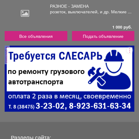
РАЗНОЕ - ЗАМЕНА
розеток,
выключателей, и др. Мелкие ...
1 000 руб.
Все объявления
Подать объявление
реклама
Разделы сайта: