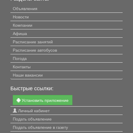
Объявления
Новости
Компании
Афиша
Расписание занятий
Расписание автобусов
Погода
Контакты
Наши вакансии
Быстрые ссылки:
Установить приложение
Личный кабинет
Подать объявление
Подать объявление в газету