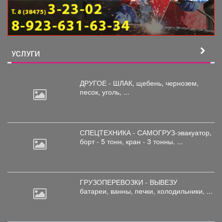
УСЛУГИ
ДРУГОЕ - ШЛАК, щебень,
чернозем,
песок, уголь, ...
СПЕЦТЕХНИКА - САМОГРУЗ-эвакуатор,
борт
- 5 тонн, кран - 3 тонны. ...
ГРУЗОПЕРЕВОЗКИ - ВЫВЕЗУ
батареи,
ванны, печки, холодильники, ...