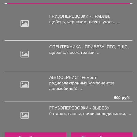
ГРУЗОПЕРЕВОЗКИ - ГРАВИЙ,
щебень,
чернозем, песок, уголь, ...
СПЕЦТЕХНИКА - ПРИВЕЗУ: ПГС,
ПЩС,
щебень, песок, гравий, ...
АВТОСЕРВИС - Ремонт
радиоэлектронных
компонентов
автомобилей: ...
500 руб.
ГРУЗОПЕРЕВОЗКИ - ВЫВЕЗУ
батареи,
ванны, печки, холодильники, ...