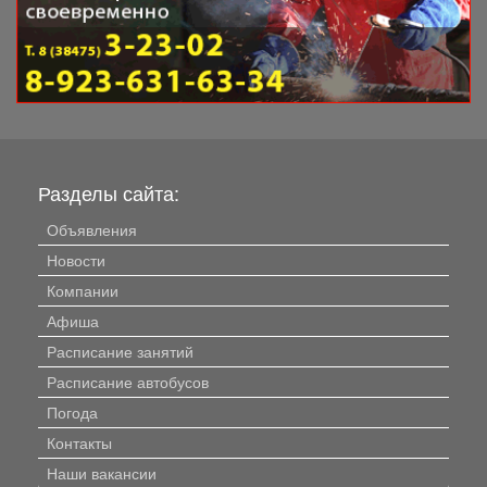
Разделы сайта:
Объявления
Новости
Компании
Афиша
Расписание занятий
Расписание автобусов
Погода
Контакты
Наши вакансии