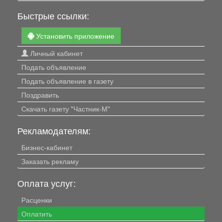
Быстрые ссылки:
Установить приложение
Личный кабинет
Подать объявление
Подать объявление в газету
Поздравить
Скачать газету "Частник-М"
Рекламодателям:
Бизнес-кабинет
Заказать рекламу
Оплата услуг:
Расценки
Оплатить