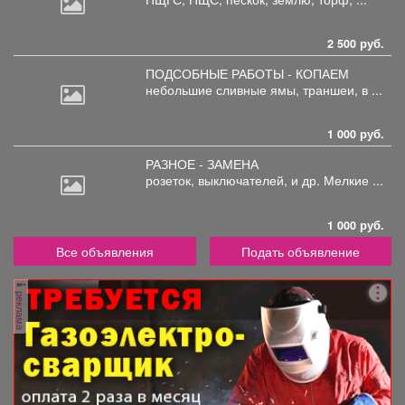
2 500 руб.
ПОДСОБНЫЕ РАБОТЫ - КОПАЕМ
небольшие
сливные ямы, траншеи, в ...
1 000 руб.
РАЗНОЕ - ЗАМЕНА
розеток,
выключателей, и др. Мелкие ...
1 000 руб.
Все объявления
Подать объявление
реклама