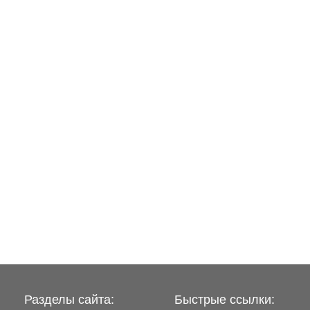
Разделы сайта:
Быстрые ссылки: