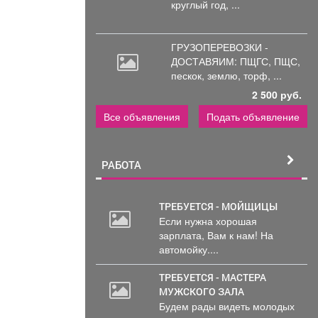
круглый год, ...
ГРУЗОПЕРЕВОЗКИ -
ДОСТАВЯИМ: ПЩГС,
ПЩС,
пескок, землю, торф, ...
2 500 руб.
Все объявления
Подать объявление
РАБОТА
ТРЕБУЕТСЯ - МОЙЩИЦЫ
Если нужна хорошая
зарплата, Вам к нам! На
автомойку....
ТРЕБУЕТСЯ - МАСТЕРА
МУЖСКОГО ЗАЛА
Будем рады видеть молодых