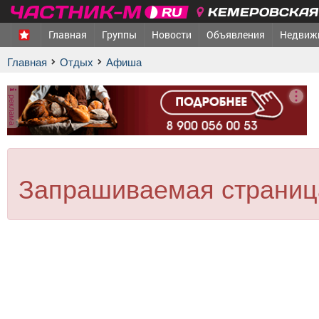
КЕМЕРОВСКАЯ 
Главная
Группы
Новости
Объявления
Недвиж
Главная
Отдых
афиша
реклама
Запрашиваемая страница