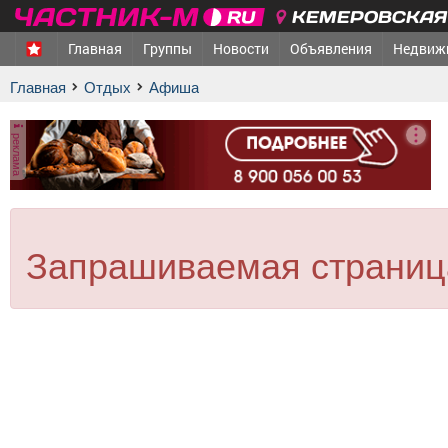
КЕМЕРОВСКАЯ 
Главная
Группы
Новости
Объявления
Недвиж
Главная
Отдых
афиша
реклама
Запрашиваемая страница