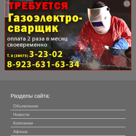
реклама
Разделы сайта:
Объявления
Новости
Компании
Афиша