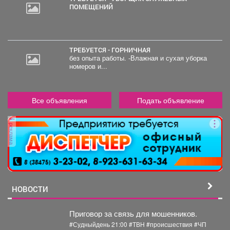
ПОМЕЩЕНИЙ
ТРЕБУЕТСЯ - ГОРНИЧНАЯ
без опыта работы. -Влажная и сухая уборка
номеров и...
Все объявления
Подать объявление
реклама
НОВОСТИ
Приговор за связь для мошенников.
#Судныйдень 21:00 #ТВН #происшествия #ЧП