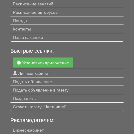
Расписание занятий
Расписание автобусов
Погода
Контакты
Наши вакансии
Быстрые ссылки:
Установить приложение
Личный кабинет
Подать объявление
Подать объявление в газету
Поздравить
Скачать газету "Частник-М"
Рекламодателям:
Бизнес-кабинет