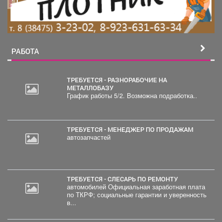
РАБОТА
ТРЕБУЕТСЯ - РАЗНОРАБОЧИЕ НА
МЕТАЛЛОБАЗУ
График работы 5/2. Возможна подработка..
ТРЕБУЕТСЯ - МЕНЕДЖЕР ПО ПРОДАЖАМ
автозапчастей
ТРЕБУЕТСЯ - СЛЕСАРЬ ПО РЕМОНТУ
автомобилей Официальная заработная плата
по ТКРФ; социальные гарантии и уверенность
в...