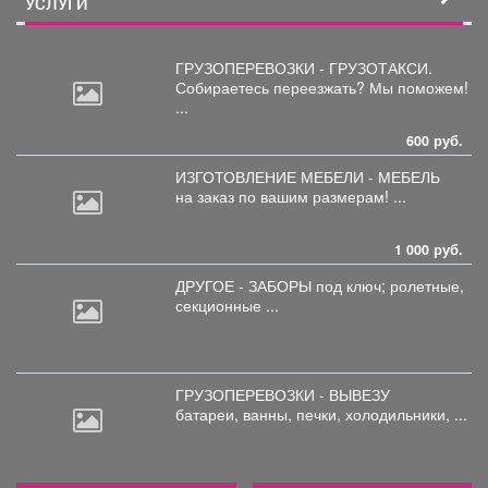
УСЛУГИ
ГРУЗОПЕРЕВОЗКИ - ГРУЗОТАКСИ.
Собираетесь
переезжать? Мы поможем!
...
600 руб.
ИЗГОТОВЛЕНИЕ МЕБЕЛИ - МЕБЕЛЬ
на
заказ по вашим размерам! ...
1 000 руб.
ДРУГОЕ - ЗАБОРЫ под
ключ; ролетные,
секционные ...
ГРУЗОПЕРЕВОЗКИ - ВЫВЕЗУ
батареи,
ванны, печки, холодильники, ...