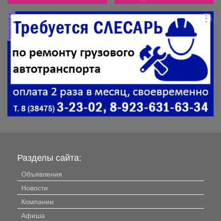
реклама
Разделы сайта:
Объявления
Новости
Компании
Афиша