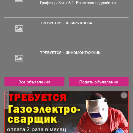
График работы 5/2. Возможна подработка..
ТРЕБУЕТСЯ - ПЕКАРЬ ХЛЕБА
ТРЕБУЕТСЯ - ШИНОМОНТАЖНИК
Все объявления
Подать объявление
реклама