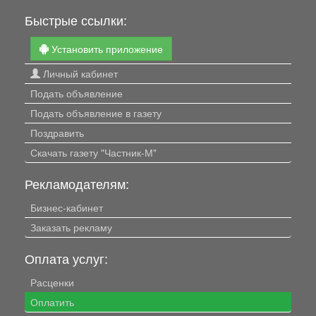
Быстрые ссылки:
Установить приложение
Личный кабинет
Подать объявление
Подать объявление в газету
Поздравить
Скачать газету "Частник-М"
Рекламодателям:
Бизнес-кабинет
Заказать рекламу
Оплата услуг:
Расценки
Оплатить