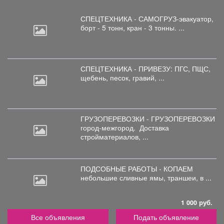
СПЕЦТЕХНИКА - САМОГРУЗ-эвакуатор,
борт
- 5 тонн, кран - 3 тонны. ...
СПЕЦТЕХНИКА - ПРИВЕЗУ: ПГС,
ПЩС,
щебень, песок, гравий, ...
ГРУЗОПЕРЕВОЗКИ - ГРУЗОПЕРЕВОЗКИ
город-межгород.
Доставка
стройматериалов, ...
ПОДСОБНЫЕ РАБОТЫ - КОПАЕМ
небольшие
сливные ямы, траншеи, в ...
1 000 руб.
Все объявления
Подать объявление