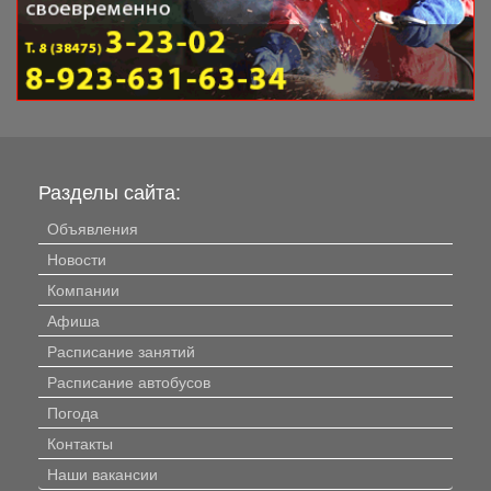
Разделы сайта:
Объявления
Новости
Компании
Афиша
Расписание занятий
Расписание автобусов
Погода
Контакты
Наши вакансии