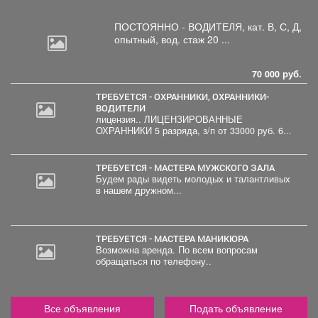
ПОСТОЯННО - ВОДИТЕЛЯ, кат.
В, С, Д,
опытный, вод. стаж 20 ...
70 000 руб.
ТРЕБУЕТСЯ - ОХРАННИКИ, ОХРАННИКИ-
ВОДИТЕЛИ
лицензия.. ЛИЦЕНЗИРОВАННЫЕ
ОХРАННИКИ 5 разряда, з/п от 33000 руб. 6...
ТРЕБУЕТСЯ - МАСТЕРА МУЖСКОГО ЗАЛА
Будем рады видеть молодых и талантливых
в нашем дружном...
ТРЕБУЕТСЯ - МАСТЕРА МАНИКЮРА
Возможна аренда. По всем вопросам
обращаться по телефону..
Все объявления
Подать объявление