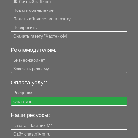
Личный кабинет
Подать объявление
Подать объявление в газету
Поздравить
Скачать газету "Частник-М"
Рекламодателям:
Бизнес-кабинет
Заказать рекламу
Оплата услуг:
Расценки
Оплатить
Наши ресурсы:
Газета "Частник-М"
Сайт chastnik-m.ru