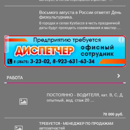
полицейские...
Восьмого августа в России отметят День
физкультурника.
В городах и селах Кузбассе в честь праздничной
даты будут проходить соревнования и мастер-
классы. ...
реклама
РАБОТА
ПОСТОЯННО - ВОДИТЕЛЯ, кат.
В, С, Д,
опытный, вод. стаж 20 ...
70 000 руб.
ТРЕБУЕТСЯ - МЕНЕДЖЕР ПО ПРОДАЖАМ
автозапчастей