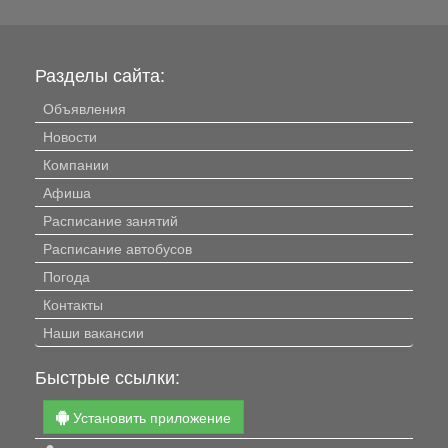
Разделы сайта:
Объявления
Новости
Компании
Афиша
Расписание занятий
Расписание автобусов
Погода
Контакты
Наши вакансии
Быстрые ссылки:
Установить приложение