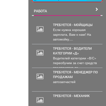
РАБОТА
ТРЕБУЕТСЯ - МОЙЩИЦЫ
Если нужна хорошая
зарплата, Вам к нам! На
автомойку....
ТРЕБУЕТСЯ - ВОДИТЕЛИ
КАТЕГОРИИ «Д»
Водителей категории «В/С»
переобучим за счет средств
предприятия до...
ТРЕБУЕТСЯ - МЕНЕДЖЕР ПО
ПРОДАЖАМ
автозапчастей
ТРЕБУЕТСЯ - МЕХАНИК