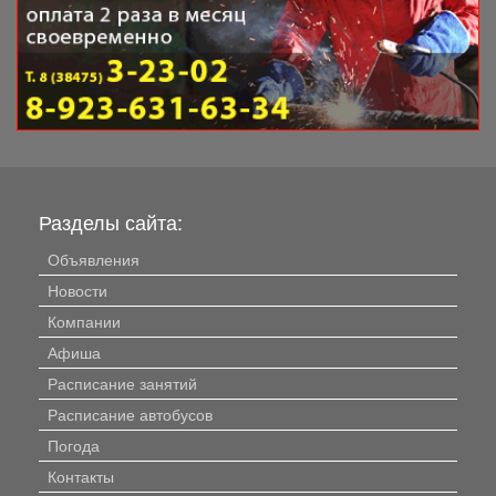
Разделы сайта:
Объявления
Новости
Компании
Афиша
Расписание занятий
Расписание автобусов
Погода
Контакты