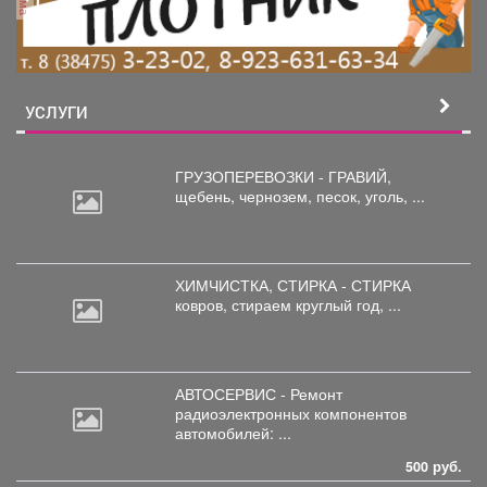
УСЛУГИ
ГРУЗОПЕРЕВОЗКИ - ГРАВИЙ,
щебень,
чернозем, песок, уголь, ...
ХИМЧИСТКА, СТИРКА - СТИРКА
ковров,
стираем круглый год, ...
АВТОСЕРВИС - Ремонт
радиоэлектронных
компонентов
автомобилей: ...
500 руб.