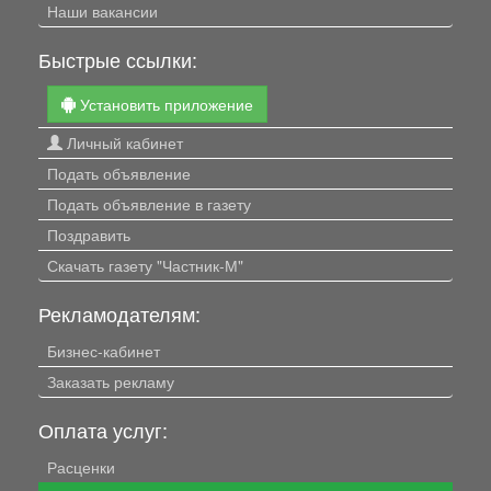
Наши вакансии
Быстрые ссылки:
Установить приложение
Личный кабинет
Подать объявление
Подать объявление в газету
Поздравить
Скачать газету "Частник-М"
Рекламодателям:
Бизнес-кабинет
Заказать рекламу
Оплата услуг:
Расценки