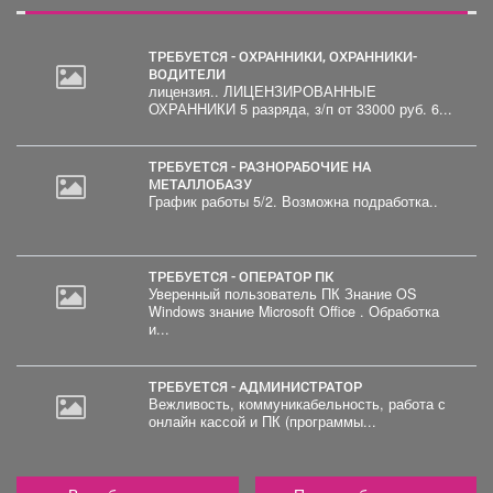
ТРЕБУЕТСЯ - ОХРАННИКИ, ОХРАННИКИ-
ВОДИТЕЛИ
лицензия.. ЛИЦЕНЗИРОВАННЫЕ
ОХРАННИКИ 5 разряда, з/п от 33000 руб. 6...
ТРЕБУЕТСЯ - РАЗНОРАБОЧИЕ НА
МЕТАЛЛОБАЗУ
График работы 5/2. Возможна подработка..
ТРЕБУЕТСЯ - ОПЕРАТОР ПК
Уверенный пользователь ПК Знание OS
Windows знание Microsoft Office . Обработка
и...
ТРЕБУЕТСЯ - АДМИНИСТРАТОР
Вежливость, коммуникабельность, работа с
онлайн кассой и ПК (программы...