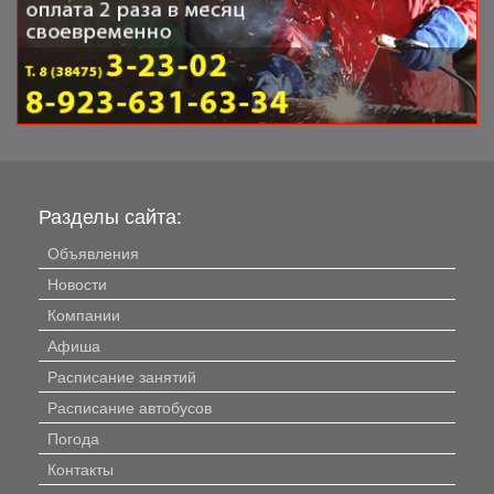
Разделы сайта:
Объявления
Новости
Компании
Афиша
Расписание занятий
Расписание автобусов
Погода
Контакты