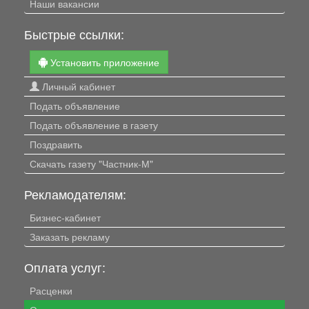
Наши вакансии
Быстрые ссылки:
Установить приложение
Личный кабинет
Подать объявление
Подать объявление в газету
Поздравить
Скачать газету "Частник-М"
Рекламодателям:
Бизнес-кабинет
Заказать рекламу
Оплата услуг:
Расценки