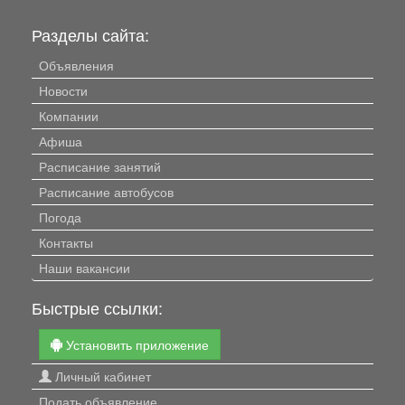
Разделы сайта:
Объявления
Новости
Компании
Афиша
Расписание занятий
Расписание автобусов
Погода
Контакты
Наши вакансии
Быстрые ссылки:
Установить приложение
Личный кабинет
Подать объявление