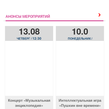
АНОНСЫ МЕРОПРИЯТИЙ
13.08
10.0
12:30
ЧЕТВЕРГ /
ПОНЕДЕЛЬНИК /
Концерт «Музыкальная
Интеллектуальная игра
энциклопедия»
«Пушкин вне времени»