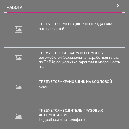
РАБОТА
ТРЕБУЕТСЯ - МЕНЕДЖЕР ПО ПРОДАЖАМ
автозапчастей
ТРЕБУЕТСЯ - СЛЕСАРЬ ПО РЕМОНТУ
автомобилей Официальная заработная плата
по ТКРФ; социальные гарантии и уверенность
в...
ТРЕБУЕТСЯ - КРАНОВЩИК НА КОЗЛОВОЙ
кран
ТРЕБУЕТСЯ - ВОДИТЕЛЬ ГРУЗОВЫХ
АВТОМОБИЛЕЙ
Подробности по телефону..