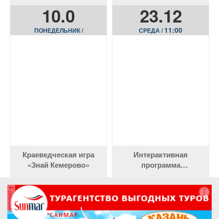
10.0
23.12
11:00
ПОНЕДЕЛЬНИК /
СРЕДА /
Краеведческая игра
Интерактивная
«Знай Кемерово»
программа
«Киноприключения»
реклама