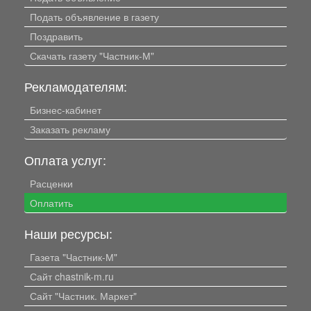
Подать объявление в газету
Поздравить
Скачать газету "Частник-М"
Рекламодателям:
Бизнес-кабинет
Заказать рекламу
Оплата услуг:
Расценки
Оплатить
Наши ресурсы:
Газета "Частник-М"
Сайт chastnik-m.ru
Сайт "Частник. Маркет"