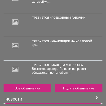
автомойку....
ТРЕБУЕТСЯ - ПОДСОБНЫЙ РАБОЧИЙ
ТРЕБУЕТСЯ - КРАНОВЩИК НА КОЗЛОВОЙ
кран
ТРЕБУЕТСЯ - МАСТЕРА МАНИКЮРА
Возможна аренда. По всем вопросам
обращаться по телефону..
Все объявления
Подать объявление
НОВОСТИ