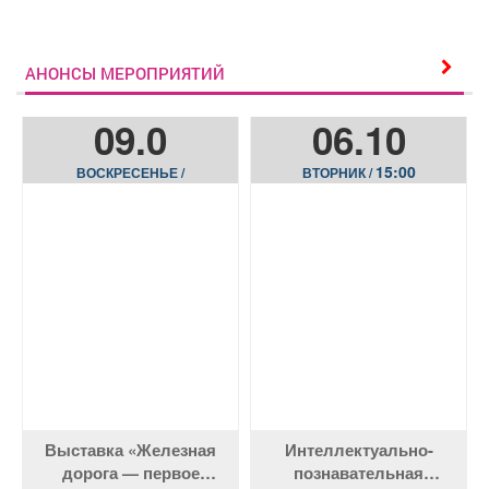
АНОНСЫ МЕРОПРИЯТИЙ
09.0
06.10
15:00
ВОСКРЕСЕНЬЕ /
ВТОРНИК /
Выставка «Железная
Интеллектуально-
дорога — первое
познавательная