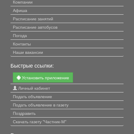
Компании
Афиша
Расписание занятий
Расписание автобусов
Погода
Контакты
Наши вакансии
Быстрые ссылки:
Установить приложение
Личный кабинет
Подать объявление
Подать объявление в газету
Поздравить
Скачать газету "Частник-М"