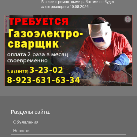
В связи с ремонтными работами не будет
электроэнергии 10.08.2026 ...
реклама
Разделы сайта:
Объявления
Новости