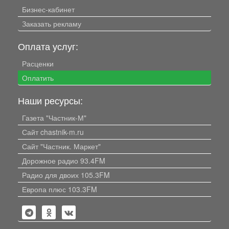
Бизнес-кабинет
Заказать рекламу
Оплата услуг:
Расценки
Оплатить
Наши ресурсы:
Газета "Частник-М"
Сайт chastnik-m.ru
Сайт "Частник. Маркет"
Дорожное радио 93.4FM
Радио для двоих 105.3FM
Европа плюс 103.3FM