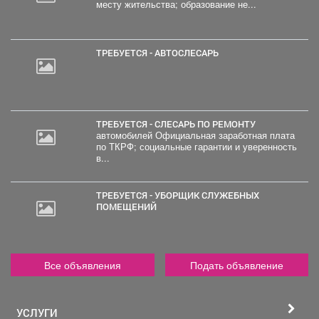
месту жительства; образование не...
ТРЕБУЕТСЯ - АВТОСЛЕСАРЬ
ТРЕБУЕТСЯ - СЛЕСАРЬ ПО РЕМОНТУ
автомобилей Официальная заработная плата
по ТКРФ; социальные гарантии и уверенность
в...
ТРЕБУЕТСЯ - УБОРЩИК СЛУЖЕБНЫХ
ПОМЕЩЕНИЙ
Все объявления
Подать объявление
УСЛУГИ