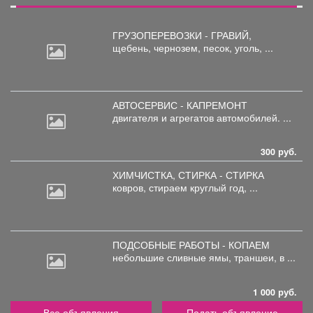
ГРУЗОПЕРЕВОЗКИ - ГРАВИЙ,
щебень,
чернозем, песок, уголь, ...
АВТОСЕРВИС - КАПРЕМОНТ
двигателя
и агрегатов автомобилей. ...
300 руб.
ХИМЧИСТКА, СТИРКА - СТИРКА
ковров,
стираем круглый год, ...
ПОДСОБНЫЕ РАБОТЫ - КОПАЕМ
небольшие
сливные ямы, траншеи, в ...
1 000 руб.
Все объявления
Подать объявление