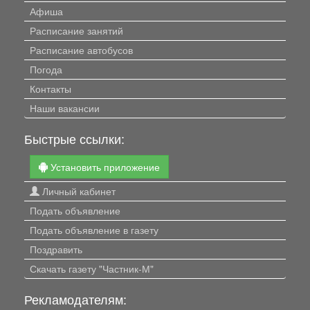
Афиша
Расписание занятий
Расписание автобусов
Погода
Контакты
Наши вакансии
Быстрые ссылки:
Установить приложение
Личный кабинет
Подать объявление
Подать объявление в газету
Поздравить
Скачать газету "Частник-М"
Рекламодателям: