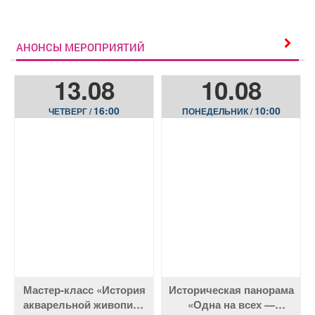
АНОНСЫ МЕРОПРИЯТИЙ
13.08
10.08
16:00
10:00
ЧЕТВЕРГ /
ПОНЕДЕЛЬНИК /
Мастер-класс «История
Историческая панорама
акварельной живописи
«Одна на всех —