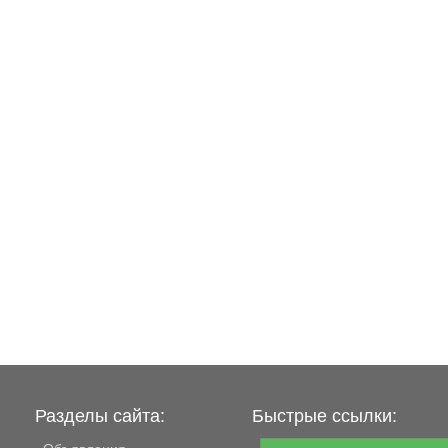
Разделы сайта:
Быстрые ссылки:
Объявления