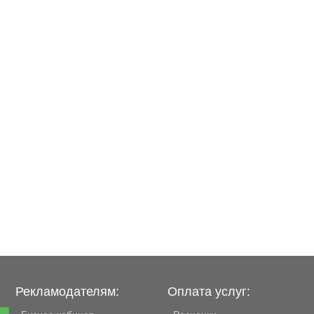
Рекламодателям:
Оплата услуг:
Бизнес-кабинет
Расценки