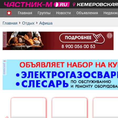
КЕМЕРОВСКАЯ 
Главная
Группы
Новости
Объявления
Недвиж
Главная
Отдых
афиша
реклама
реклама