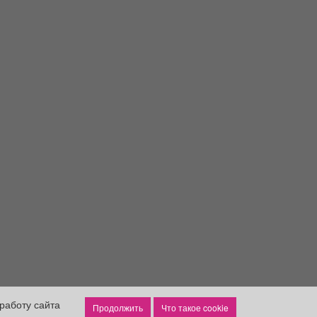
работу сайта
Что такое cookie