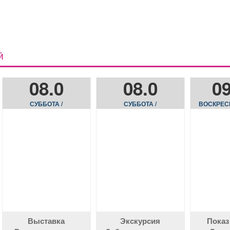
Й
08.0
08.0
09
СУББОТА /
СУББОТА /
ВОСКРЕС
Выставка
Экскурсия
Показ