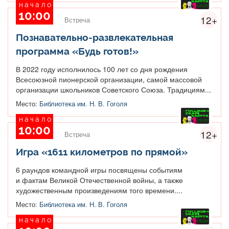
начало
10:00
12+
Встреча
Познавательно-развлекательная
программа «Будь готов!»
В 2022 году исполнилось 100 лет со дня рождения
Всесоюзной пионерской организации, самой массовой
организации школьников Советского Союза. Традициям...
Место:
Библиотека им. Н. В. Гоголя
начало
10:00
12+
Встреча
Игра «1611 километров по прямой»
6 раундов командной игры посвящены событиям
и фактам Великой Отечественной войны, а также
художественным произведениям того времени....
Место:
Библиотека им. Н. В. Гоголя
начало