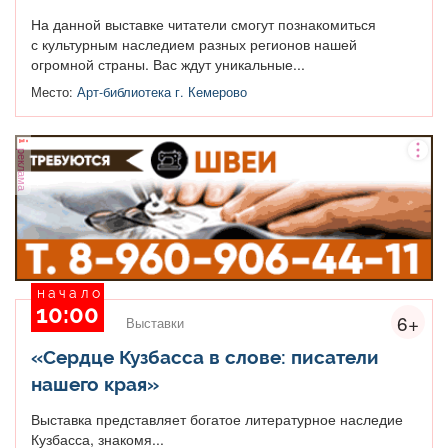
На данной выставке читатели смогут познакомиться
с культурным наследием разных регионов нашей
огромной страны. Вас ждут уникальные...
Место:
Арт-библиотека г. Кемерово
реклама
начало
10:00
6+
Выставки
«Сердце Кузбасса в слове: писатели
нашего края»
Выставка представляет богатое литературное наследие
Кузбасса, знакомя...