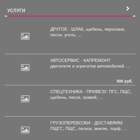
УСЛУГИ
ДРУГОЕ - ШЛАК, щебень,
чернозем,
песок, уголь, ...
АВТОСЕРВИС - КАПРЕМОНТ
двигателя
и агрегатов автомобилей. ...
300 руб.
СПЕЦТЕХНИКА - ПРИВЕЗУ: ПГС,
ПЩС,
щебень, песок, гравий, ...
ГРУЗОПЕРЕВОЗКИ - ДОСТАВЯИМ:
ПЩГС,
ПЩС, пескок, землю, торф, ...