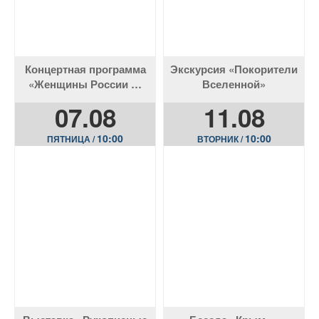
Концертная программа
Экскурсия «Покорители
«Женщины России —
Вселенной»
сердце единства»
07.08
11.08
10:00
10:00
ПЯТНИЦА /
ВТОРНИК /