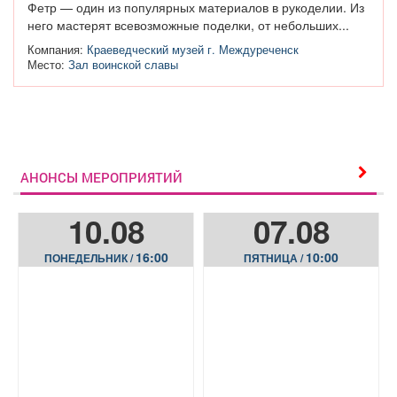
Фетр — один из популярных материалов в рукоделии. Из
него мастерят всевозможные поделки, от небольших...
Компания:
Краеведческий музей г. Междуреченск
Место:
Зал воинской славы
АНОНСЫ МЕРОПРИЯТИЙ
10.08
07.08
16:00
10:00
ПОНЕДЕЛЬНИК /
ПЯТНИЦА /