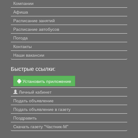
Компании
Афиша
Расписание занятий
Расписание автобусов
Погода
Контакты
Наши вакансии
Быстрые ссылки:
Установить приложение
Личный кабинет
Подать объявление
Подать объявление в газету
Поздравить
Скачать газету "Частник-М"